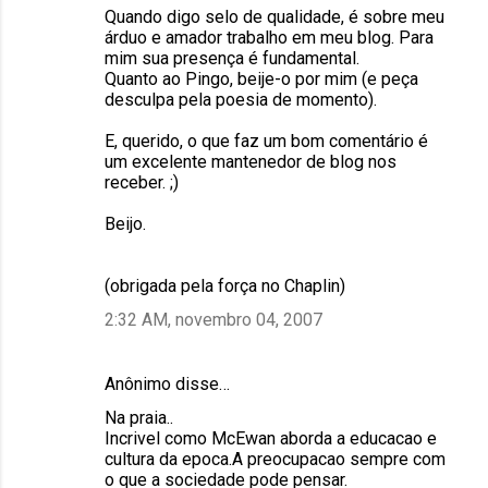
Quando digo selo de qualidade, é sobre meu
árduo e amador trabalho em meu blog. Para
mim sua presença é fundamental.
Quanto ao Pingo, beije-o por mim (e peça
desculpa pela poesia de momento).
E, querido, o que faz um bom comentário é
um excelente mantenedor de blog nos
receber. ;)
Beijo.
(obrigada pela força no Chaplin)
2:32 AM, novembro 04, 2007
Anônimo disse…
Na praia..
Incrivel como McEwan aborda a educacao e
cultura da epoca.A preocupacao sempre com
o que a sociedade pode pensar.