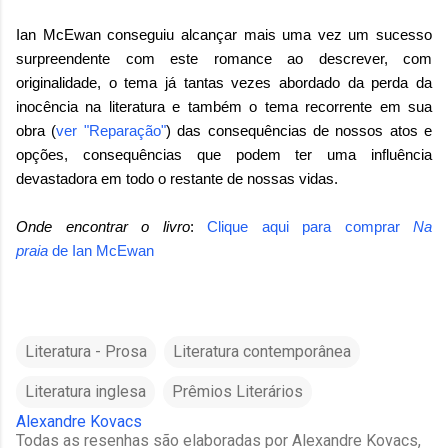
Ian McEwan conseguiu alcançar mais uma vez um sucesso
surpreendente com este romance ao descrever, com
originalidade, o tema já tantas vezes abordado da perda da
inocência na literatura e também o tema recorrente em sua
obra (
ver "Reparação"
) das consequências de nossos atos e
opções, consequências que podem ter uma influência
devastadora em todo o restante de nossas vidas.
Onde encontrar o livro
:
Clique aqui para comprar
Na
praia
de
Ian McEwan
Literatura - Prosa
Literatura contemporânea
Literatura inglesa
Prêmios Literários
Alexandre Kovacs
Todas as resenhas são elaboradas por Alexandre Kovacs,