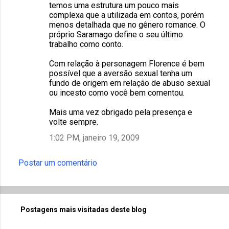
temos uma estrutura um pouco mais
complexa que a utilizada em contos, porém
menos detalhada que no gênero romance. O
próprio Saramago define o seu último
trabalho como conto.
Com relação à personagem Florence é bem
possível que a aversão sexual tenha um
fundo de origem em relação de abuso sexual
ou incesto como você bem comentou.
Mais uma vez obrigado pela presença e
volte sempre.
1:02 PM, janeiro 19, 2009
Postar um comentário
Postagens mais visitadas deste blog