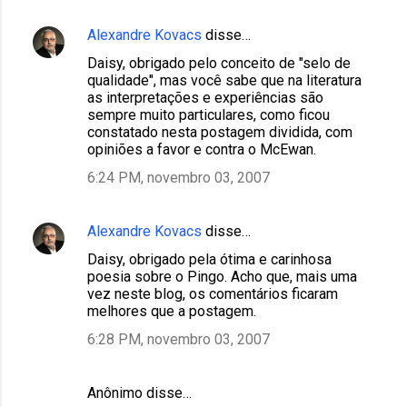
Alexandre Kovacs
disse…
Daisy, obrigado pelo conceito de "selo de
qualidade", mas você sabe que na literatura
as interpretações e experiências são
sempre muito particulares, como ficou
constatado nesta postagem dividida, com
opiniões a favor e contra o McEwan.
6:24 PM, novembro 03, 2007
Alexandre Kovacs
disse…
Daisy, obrigado pela ótima e carinhosa
poesia sobre o Pingo. Acho que, mais uma
vez neste blog, os comentários ficaram
melhores que a postagem.
6:28 PM, novembro 03, 2007
Anônimo disse…