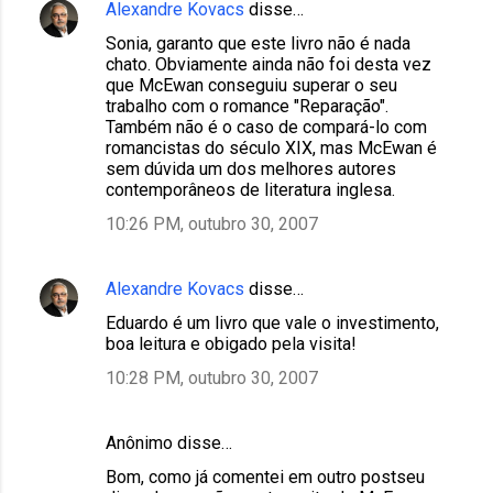
Alexandre Kovacs
disse…
Sonia, garanto que este livro não é nada
chato. Obviamente ainda não foi desta vez
que McEwan conseguiu superar o seu
trabalho com o romance "Reparação".
Também não é o caso de compará-lo com
romancistas do século XIX, mas McEwan é
sem dúvida um dos melhores autores
contemporâneos de literatura inglesa.
10:26 PM, outubro 30, 2007
Alexandre Kovacs
disse…
Eduardo é um livro que vale o investimento,
boa leitura e obigado pela visita!
10:28 PM, outubro 30, 2007
Anônimo disse…
Bom, como já comentei em outro postseu