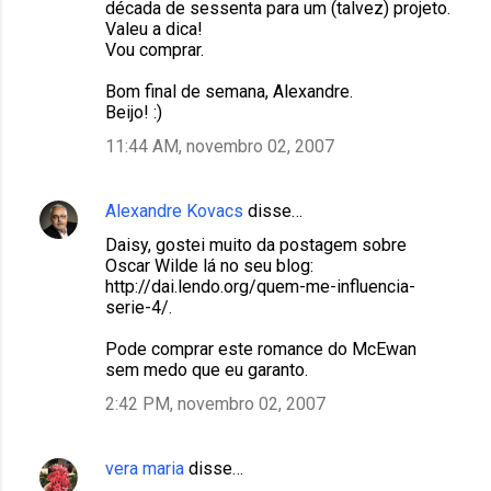
década de sessenta para um (talvez) projeto.
Valeu a dica!
Vou comprar.
Bom final de semana, Alexandre.
Beijo! :)
11:44 AM, novembro 02, 2007
Alexandre Kovacs
disse…
Daisy, gostei muito da postagem sobre
Oscar Wilde lá no seu blog:
http://dai.lendo.org/quem-me-influencia-
serie-4/.
Pode comprar este romance do McEwan
sem medo que eu garanto.
2:42 PM, novembro 02, 2007
vera maria
disse…