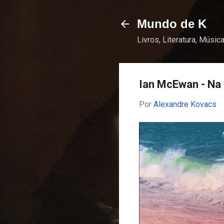
Mundo de K
Livros, Literatura, Música
Ian McEwan - Na 
Por
Alexandre Kovacs