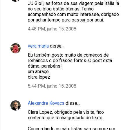
JU Gioli, as fotos de sua viagem pela Itália lá
no seu blog estão ótimas. Tenho
acompanhado com muito interesse, obrigado
por achar tempo para passar por aqui.
4:48 PM, junho 15, 2008
vera maria
disse…
Eu também gosto muito de começos de
romances e de frases fortes. O post está
ótimo, parabéns!
um abraço,
clara lopez
5:44 PM, junho 15, 2008
Alexandre Kovacs
disse…
Clara Lopez, obrigado pela visita, fico
contente que tenha gostado do texto.
Concordando ou não, listas são sempre um