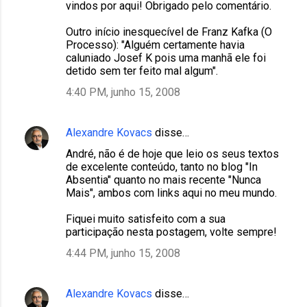
vindos por aqui! Obrigado pelo comentário.
Outro início inesquecível de Franz Kafka (O
Processo): "Alguém certamente havia
caluniado Josef K pois uma manhã ele foi
detido sem ter feito mal algum".
4:40 PM, junho 15, 2008
Alexandre Kovacs
disse…
André, não é de hoje que leio os seus textos
de excelente conteúdo, tanto no blog "In
Absentia" quanto no mais recente "Nunca
Mais", ambos com links aqui no meu mundo.
Fiquei muito satisfeito com a sua
participação nesta postagem, volte sempre!
4:44 PM, junho 15, 2008
Alexandre Kovacs
disse…