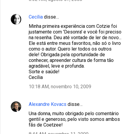
Cecília
disse…
Minha primeira experiência com Cotzie foi
justamente com 'Desonra' e você foi preciso
na resenha. Deu até vontade de ler de novo...
Ele está entre meus favoritos, não só o livro
como o autor. Quero ler todos os outros
dele! Obrigada pela oportunidade de
conhecer, apreender cultura de forma tão
agradável, leve e profunda.
Sorte e saúde!
Cecília
10:18 AM, novembro 10, 2009
Alexandre Kovacs
disse…
Una donna, muito obrigado pelo comentário
gentil e generoso, pelo visto somos ambos
fãs de Coetzee!