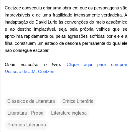
Coetzee conseguiu criar uma obra em que os personagens são
imprevisíveis e de uma fragilidade intensamente verdadeira. A
inadaptação de David Lurie às convenções do meio acadêmico
e ao destino implacável, seja pela própria velhice que se
aproxima rapidamente ou pelas agressões sofridas por ele e a
filha, constituem um estado de desonra permanente do qual ele
não consegue escapar.
Onde encontrar o livro
:
Clique aqui para comprar
Desonra
de
J.M. Coetzee
Clássicos da Literatura
Crítica Literária
Literatura - Prosa
Literatura inglesa
Prêmios Literários