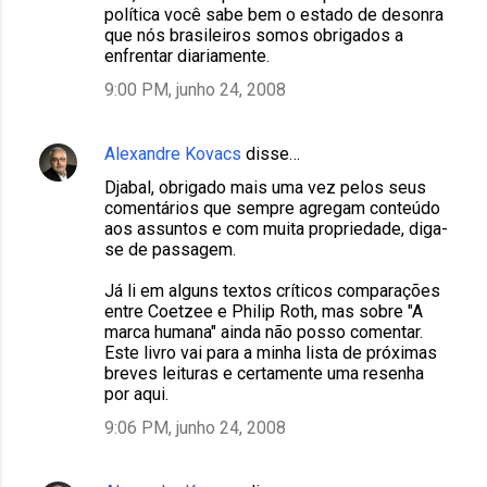
política você sabe bem o estado de desonra
que nós brasileiros somos obrigados a
enfrentar diariamente.
9:00 PM, junho 24, 2008
Alexandre Kovacs
disse…
Djabal, obrigado mais uma vez pelos seus
comentários que sempre agregam conteúdo
aos assuntos e com muita propriedade, diga-
se de passagem.
Já li em alguns textos críticos comparações
entre Coetzee e Philip Roth, mas sobre "A
marca humana" ainda não posso comentar.
Este livro vai para a minha lista de próximas
breves leituras e certamente uma resenha
por aqui.
9:06 PM, junho 24, 2008