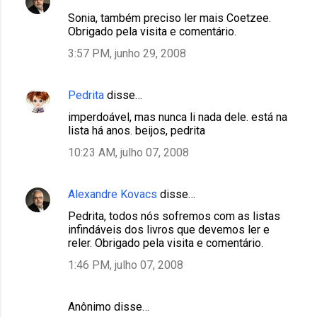
Sonia, também preciso ler mais Coetzee.
Obrigado pela visita e comentário.
3:57 PM, junho 29, 2008
Pedrita
disse…
imperdoável, mas nunca li nada dele. está na
lista há anos. beijos, pedrita
10:23 AM, julho 07, 2008
Alexandre Kovacs
disse…
Pedrita, todos nós sofremos com as listas
infindáveis dos livros que devemos ler e
reler. Obrigado pela visita e comentário.
1:46 PM, julho 07, 2008
Anônimo disse…