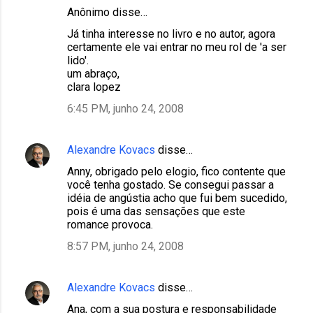
Anônimo disse…
Já tinha interesse no livro e no autor, agora
certamente ele vai entrar no meu rol de 'a ser
lido'.
um abraço,
clara lopez
6:45 PM, junho 24, 2008
Alexandre Kovacs
disse…
Anny, obrigado pelo elogio, fico contente que
você tenha gostado. Se consegui passar a
idéia de angústia acho que fui bem sucedido,
pois é uma das sensações que este
romance provoca.
8:57 PM, junho 24, 2008
Alexandre Kovacs
disse…
Ana, com a sua postura e responsabilidade