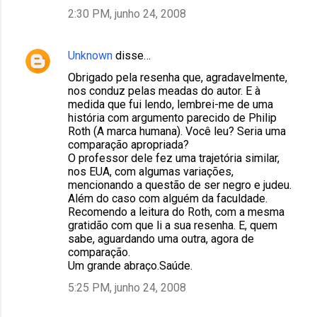
2:30 PM, junho 24, 2008
Unknown
disse…
Obrigado pela resenha que, agradavelmente,
nos conduz pelas meadas do autor. E à
medida que fui lendo, lembrei-me de uma
história com argumento parecido de Philip
Roth (A marca humana). Você leu? Seria uma
comparação apropriada?
O professor dele fez uma trajetória similar,
nos EUA, com algumas variações,
mencionando a questão de ser negro e judeu.
Além do caso com alguém da faculdade.
Recomendo a leitura do Roth, com a mesma
gratidão com que li a sua resenha. E, quem
sabe, aguardando uma outra, agora de
comparação.
Um grande abraço.Saúde.
5:25 PM, junho 24, 2008