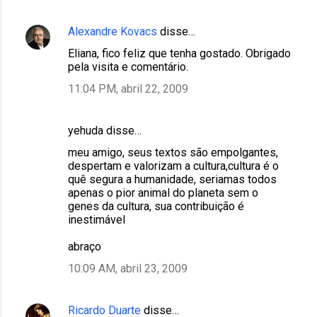
Alexandre Kovacs
disse…
Eliana, fico feliz que tenha gostado. Obrigado
pela visita e comentário.
11:04 PM, abril 22, 2009
yehuda disse…
meu amigo, seus textos são empolgantes,
despertam e valorizam a cultura,cultura é o
quê segura a humanidade, seriamas todos
apenas o pior animal do planeta sem o
genes da cultura, sua contribuição é
inestimável
abraço
10:09 AM, abril 23, 2009
Ricardo Duarte
disse…