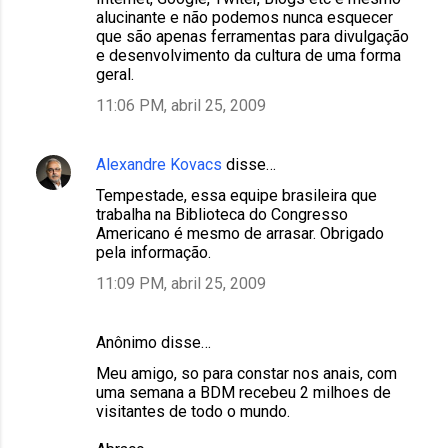
alucinante e não podemos nunca esquecer
que são apenas ferramentas para divulgação
e desenvolvimento da cultura de uma forma
geral.
11:06 PM, abril 25, 2009
Alexandre Kovacs
disse…
Tempestade, essa equipe brasileira que
trabalha na Biblioteca do Congresso
Americano é mesmo de arrasar. Obrigado
pela informação.
11:09 PM, abril 25, 2009
Anônimo disse…
Meu amigo, so para constar nos anais, com
uma semana a BDM recebeu 2 milhoes de
visitantes de todo o mundo.