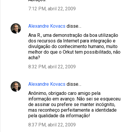
7:12 PM, abril 22, 2009
Alexandre Kovacs
disse…
Ana R., uma demonstração da boa utilização
dos recursos da Internet para integração e
divulgação do conhecimento humano, muito
melhor do que o Orkut tem possibilitado, não
acha?
8:32 PM, abril 22, 2009
Alexandre Kovacs
disse…
Anônimo, obrigado caro amigo pela
informação em avanço. Não sei se esqueceu
de assinar ou prefere se manter incógnito,
mas reconheço perfeitamente a identidade
pela qualidade da informação!
8:37 PM, abril 22, 2009