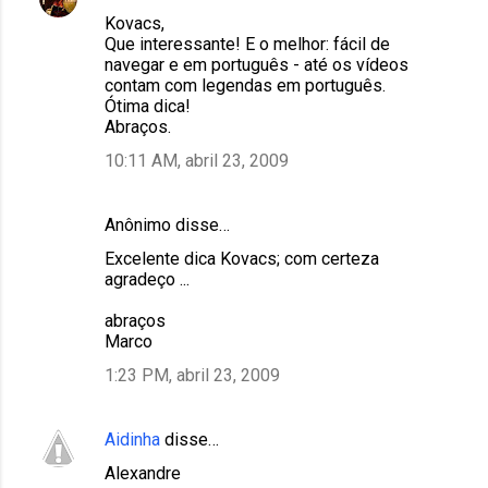
Kovacs,
Que interessante! E o melhor: fácil de
navegar e em português - até os vídeos
contam com legendas em português.
Ótima dica!
Abraços.
10:11 AM, abril 23, 2009
Anônimo disse…
Excelente dica Kovacs; com certeza
agradeço ...
abraços
Marco
1:23 PM, abril 23, 2009
Aidinha
disse…
Alexandre