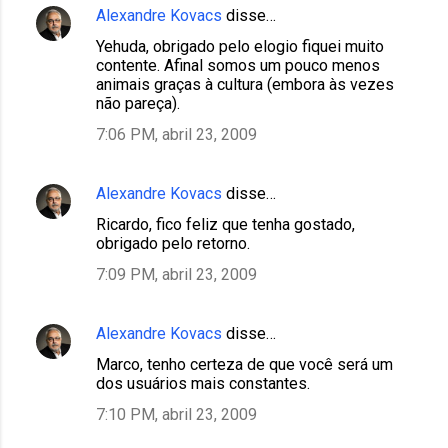
Alexandre Kovacs
disse…
Yehuda, obrigado pelo elogio fiquei muito
contente. Afinal somos um pouco menos
animais graças à cultura (embora às vezes
não pareça).
7:06 PM, abril 23, 2009
Alexandre Kovacs
disse…
Ricardo, fico feliz que tenha gostado,
obrigado pelo retorno.
7:09 PM, abril 23, 2009
Alexandre Kovacs
disse…
Marco, tenho certeza de que você será um
dos usuários mais constantes.
7:10 PM, abril 23, 2009