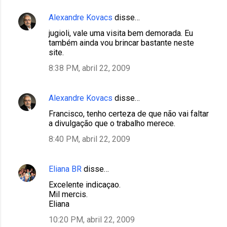
Alexandre Kovacs
disse…
jugioli, vale uma visita bem demorada. Eu
também ainda vou brincar bastante neste
site.
8:38 PM, abril 22, 2009
Alexandre Kovacs
disse…
Francisco, tenho certeza de que não vai faltar
a divulgação que o trabalho merece.
8:40 PM, abril 22, 2009
Eliana BR
disse…
Excelente indicaçao.
Mil mercis.
Eliana
10:20 PM, abril 22, 2009