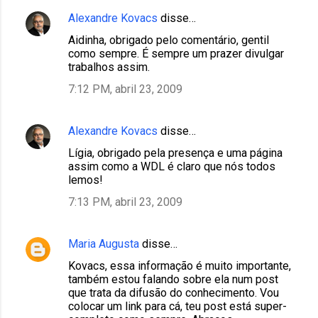
Alexandre Kovacs
disse…
Aidinha, obrigado pelo comentário, gentil
como sempre. É sempre um prazer divulgar
trabalhos assim.
7:12 PM, abril 23, 2009
Alexandre Kovacs
disse…
Lígia, obrigado pela presença e uma página
assim como a WDL é claro que nós todos
lemos!
7:13 PM, abril 23, 2009
Maria Augusta
disse…
Kovacs, essa informação é muito importante,
também estou falando sobre ela num post
que trata da difusão do conhecimento. Vou
colocar um link para cá, teu post está super-