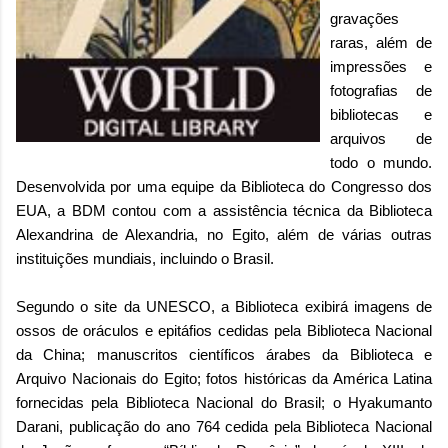
gravações
raras, além de
impressões e
fotografias de
bibliotecas e
arquivos de
todo o mundo.
Desenvolvida por uma equipe da Biblioteca do Congresso dos
EUA, a BDM contou com a assistência técnica da Biblioteca
Alexandrina de Alexandria, no Egito, além de várias outras
instituições mundiais, incluindo o Brasil.
Segundo o site da UNESCO, a Biblioteca exibirá imagens de
ossos de oráculos e epitáfios cedidas pela Biblioteca Nacional
da China; manuscritos científicos árabes da Biblioteca e
Arquivo Nacionais do Egito; fotos históricas da América Latina
fornecidas pela Biblioteca Nacional do Brasil; o Hyakumanto
Darani, publicação do ano 764 cedida pela Biblioteca Nacional