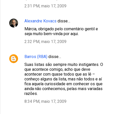
2:31 PM, maio 17, 2009
Alexandre Kovacs
disse…
Márcia, obrigado pelo comentário gentil e
seja muito bem-vinda por aqui.
2:32 PM, maio 17, 2009
Barros (RBA)
disse…
Suas listas são sempre muito instigantes. O
que acontece comigo, acho que deve
acontecer com quase todos que as lê –
conheço alguns da lista, mas não todos e aí
fica aquela curiosidade em conhecer os que
ainda não conhecemos, pelas mais variadas
razões.
8:34 PM, maio 17, 2009