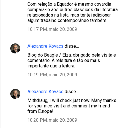
Com relação a Equador é mesmo covardia
compará-lo aos outros clássicos da literatura
relacionados na lista, mas tentei adicionar
algum trabalho contemporâneo também.
10:17 PM, maio 20, 2009
Alexandre Kovacs
disse…
Blog do Beagle / Elza, obrigado pela visita e
comentário. A releitura é tão ou mais
importante que a leitura.
10:19 PM, maio 20, 2009
Alexandre Kovacs
disse…
Mithdraug, I will check just now. Many thanks
for your nice visit and comment my friend
from Europe!
10:20 PM, maio 20, 2009