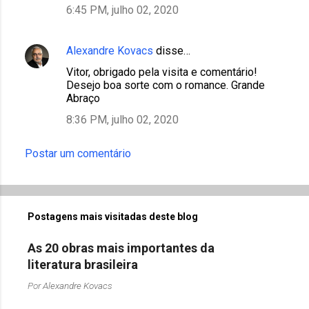
6:45 PM, julho 02, 2020
Alexandre Kovacs
disse…
Vitor, obrigado pela visita e comentário!
Desejo boa sorte com o romance. Grande
Abraço
8:36 PM, julho 02, 2020
Postar um comentário
Postagens mais visitadas deste blog
As 20 obras mais importantes da
literatura brasileira
Por
Alexandre Kovacs