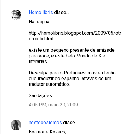
Homo libris
disse…
Na página
http://homolibris.blogspot.com/2009/05/otr
o-cielo.html
existe um pequeno presente de amizade
para você, e este belo Mundo de K e
literárias.
Desculpa para o Português, mas eu tenho
que traduzir do espanhol através de um
tradutor automático.
Saudações
4:05 PM, maio 20, 2009
nostodoslemos
disse…
Boa noite Kovacs,