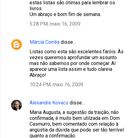
estas listas são ótimas para lembrar os
livros.
Um abraço e bom fim de semana.
5:28 PM, maio 16, 2009
Márcia Corrêa
disse…
Listas como esta são excelentes faróis. Às
vezes queremos aprofundar um assunto
mas não sabemos por onde começar. Aí
aparece uma lista assim e tudo clareia.
Abraço!
10:24 PM, maio 16, 2009
Alexandre Kovacs
disse…
Maria Augusta, a sugestão da traição, não
confirmada, é muito bem utilzada em Dom
Casmurro, bem comentado com relação à
angústia da dúvida que pode ser tão terrível
quanto a confirmação.