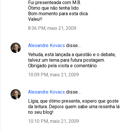
Fui presenteada com M.B.
Ótimo que não tenha lido.
Bom momento para esta dica.
Valeu!!
8:36 PM, maio 21, 2009
Alexandre Kovacs
disse…
Yehuda, está lançada a questão e o debate,
talvez um tema para futura postagem.
Obrigado pela visita e comentário.
10:09 PM, maio 21, 2009
Alexandre Kovacs
disse…
Lígia, que ótimo presente, espero que goste
da leitura. Depois quem sabe uma resenha lá
no seu blog!
10:10 PM, maio 21, 2009