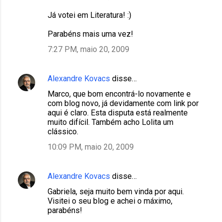
Já votei em Literatura! :)
Parabéns mais uma vez!
7:27 PM, maio 20, 2009
Alexandre Kovacs
disse…
Marco, que bom encontrá-lo novamente e
com blog novo, já devidamente com link por
aqui é claro. Esta disputa está realmente
muito difícil. Também acho Lolita um
clássico.
10:09 PM, maio 20, 2009
Alexandre Kovacs
disse…
Gabriela, seja muito bem vinda por aqui.
Visitei o seu blog e achei o máximo,
parabéns!