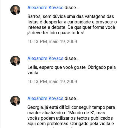
Alexandre Kovacs
disse…
Barros, sem dúvida uma das vantagens das
listas é despertar a curiosidade e provocar o
interesse e debate. De qualquer forma você
já deve ter lido quase todos!
10:13 PM, maio 19, 2009
Alexandre Kovacs
disse…
Leila, espero que você goste. Obrigado pela
visita.
10:13 PM, maio 19, 2009
Alexandre Kovacs
disse…
Georgia, já está difícil conseguir tempo para
manter atualizado o "Mundo de K", mas
vocês podem utilizar os textos publicados
aqui sem problemas. Obrigado pela visita e