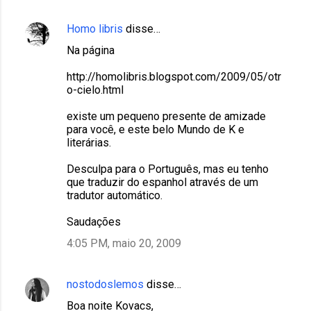
Homo libris
disse…
Na página
http://homolibris.blogspot.com/2009/05/otr
o-cielo.html
existe um pequeno presente de amizade
para você, e este belo Mundo de K e
literárias.
Desculpa para o Português, mas eu tenho
que traduzir do espanhol através de um
tradutor automático.
Saudações
4:05 PM, maio 20, 2009
nostodoslemos
disse…
Boa noite Kovacs,