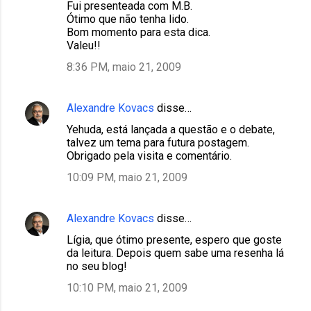
Fui presenteada com M.B.
Ótimo que não tenha lido.
Bom momento para esta dica.
Valeu!!
8:36 PM, maio 21, 2009
Alexandre Kovacs
disse…
Yehuda, está lançada a questão e o debate,
talvez um tema para futura postagem.
Obrigado pela visita e comentário.
10:09 PM, maio 21, 2009
Alexandre Kovacs
disse…
Lígia, que ótimo presente, espero que goste
da leitura. Depois quem sabe uma resenha lá
no seu blog!
10:10 PM, maio 21, 2009