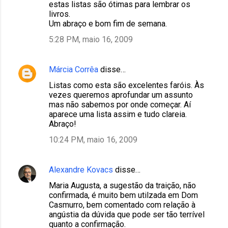
estas listas são ótimas para lembrar os
livros.
Um abraço e bom fim de semana.
5:28 PM, maio 16, 2009
Márcia Corrêa
disse…
Listas como esta são excelentes faróis. Às
vezes queremos aprofundar um assunto
mas não sabemos por onde começar. Aí
aparece uma lista assim e tudo clareia.
Abraço!
10:24 PM, maio 16, 2009
Alexandre Kovacs
disse…
Maria Augusta, a sugestão da traição, não
confirmada, é muito bem utilzada em Dom
Casmurro, bem comentado com relação à
angústia da dúvida que pode ser tão terrível
quanto a confirmação.