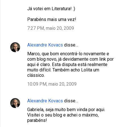
Já votei em Literatura! :)
Parabéns mais uma vez!
7:27 PM, maio 20, 2009
Alexandre Kovacs
disse…
Marco, que bom encontrá-lo novamente e
com blog novo, já devidamente com link por
aqui é claro. Esta disputa está realmente
muito difícil. Também acho Lolita um
clássico.
10:09 PM, maio 20, 2009
Alexandre Kovacs
disse…
Gabriela, seja muito bem vinda por aqui.
Visitei o seu blog e achei o máximo,
parabéns!