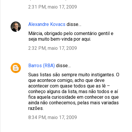
2:31 PM, maio 17, 2009
Alexandre Kovacs
disse…
Márcia, obrigado pelo comentário gentil e
seja muito bem-vinda por aqui.
2:32 PM, maio 17, 2009
Barros (RBA)
disse…
Suas listas são sempre muito instigantes. O
que acontece comigo, acho que deve
acontecer com quase todos que as lê –
conheço alguns da lista, mas não todos e aí
fica aquela curiosidade em conhecer os que
ainda não conhecemos, pelas mais variadas
razões.
8:34 PM, maio 17, 2009