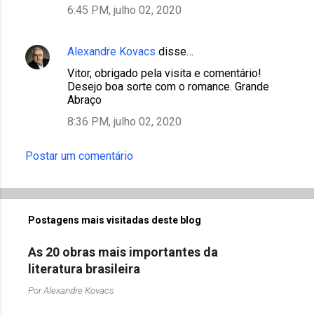
6:45 PM, julho 02, 2020
Alexandre Kovacs
disse…
Vitor, obrigado pela visita e comentário!
Desejo boa sorte com o romance. Grande
Abraço
8:36 PM, julho 02, 2020
Postar um comentário
Postagens mais visitadas deste blog
As 20 obras mais importantes da
literatura brasileira
Por
Alexandre Kovacs