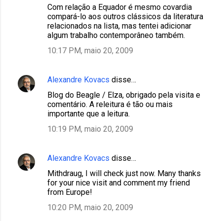
Com relação a Equador é mesmo covardia
compará-lo aos outros clássicos da literatura
relacionados na lista, mas tentei adicionar
algum trabalho contemporâneo também.
10:17 PM, maio 20, 2009
Alexandre Kovacs
disse…
Blog do Beagle / Elza, obrigado pela visita e
comentário. A releitura é tão ou mais
importante que a leitura.
10:19 PM, maio 20, 2009
Alexandre Kovacs
disse…
Mithdraug, I will check just now. Many thanks
for your nice visit and comment my friend
from Europe!
10:20 PM, maio 20, 2009