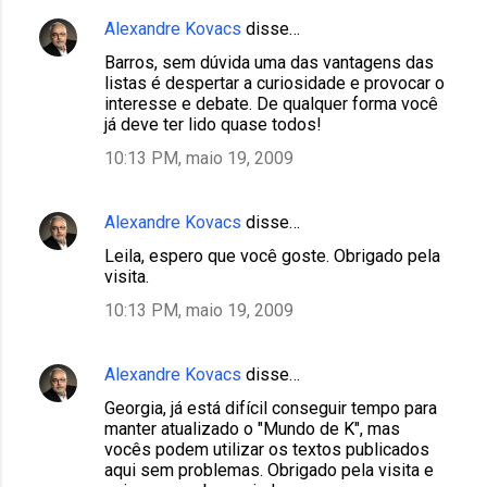
Alexandre Kovacs
disse…
Barros, sem dúvida uma das vantagens das
listas é despertar a curiosidade e provocar o
interesse e debate. De qualquer forma você
já deve ter lido quase todos!
10:13 PM, maio 19, 2009
Alexandre Kovacs
disse…
Leila, espero que você goste. Obrigado pela
visita.
10:13 PM, maio 19, 2009
Alexandre Kovacs
disse…
Georgia, já está difícil conseguir tempo para
manter atualizado o "Mundo de K", mas
vocês podem utilizar os textos publicados
aqui sem problemas. Obrigado pela visita e