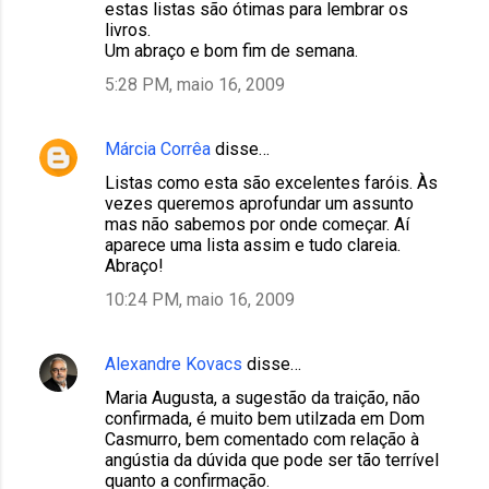
estas listas são ótimas para lembrar os
livros.
Um abraço e bom fim de semana.
5:28 PM, maio 16, 2009
Márcia Corrêa
disse…
Listas como esta são excelentes faróis. Às
vezes queremos aprofundar um assunto
mas não sabemos por onde começar. Aí
aparece uma lista assim e tudo clareia.
Abraço!
10:24 PM, maio 16, 2009
Alexandre Kovacs
disse…
Maria Augusta, a sugestão da traição, não
confirmada, é muito bem utilzada em Dom
Casmurro, bem comentado com relação à
angústia da dúvida que pode ser tão terrível
quanto a confirmação.