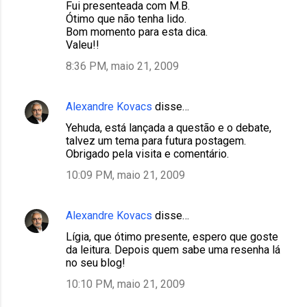
Fui presenteada com M.B.
Ótimo que não tenha lido.
Bom momento para esta dica.
Valeu!!
8:36 PM, maio 21, 2009
Alexandre Kovacs
disse…
Yehuda, está lançada a questão e o debate,
talvez um tema para futura postagem.
Obrigado pela visita e comentário.
10:09 PM, maio 21, 2009
Alexandre Kovacs
disse…
Lígia, que ótimo presente, espero que goste
da leitura. Depois quem sabe uma resenha lá
no seu blog!
10:10 PM, maio 21, 2009