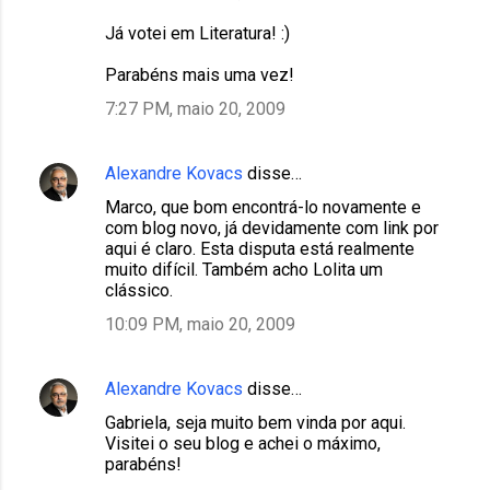
Já votei em Literatura! :)
Parabéns mais uma vez!
7:27 PM, maio 20, 2009
Alexandre Kovacs
disse…
Marco, que bom encontrá-lo novamente e
com blog novo, já devidamente com link por
aqui é claro. Esta disputa está realmente
muito difícil. Também acho Lolita um
clássico.
10:09 PM, maio 20, 2009
Alexandre Kovacs
disse…
Gabriela, seja muito bem vinda por aqui.
Visitei o seu blog e achei o máximo,
parabéns!