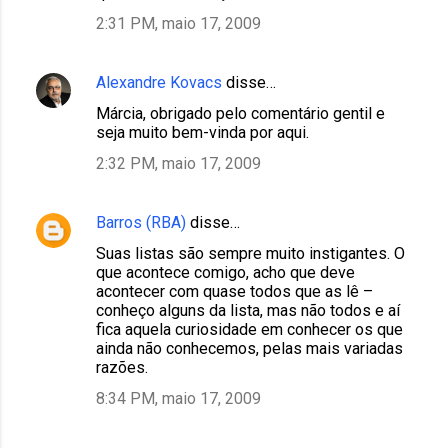
2:31 PM, maio 17, 2009
Alexandre Kovacs
disse…
Márcia, obrigado pelo comentário gentil e
seja muito bem-vinda por aqui.
2:32 PM, maio 17, 2009
Barros (RBA)
disse…
Suas listas são sempre muito instigantes. O
que acontece comigo, acho que deve
acontecer com quase todos que as lê –
conheço alguns da lista, mas não todos e aí
fica aquela curiosidade em conhecer os que
ainda não conhecemos, pelas mais variadas
razões.
8:34 PM, maio 17, 2009