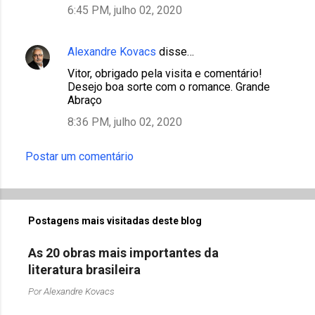
6:45 PM, julho 02, 2020
Alexandre Kovacs
disse…
Vitor, obrigado pela visita e comentário!
Desejo boa sorte com o romance. Grande
Abraço
8:36 PM, julho 02, 2020
Postar um comentário
Postagens mais visitadas deste blog
As 20 obras mais importantes da
literatura brasileira
Por
Alexandre Kovacs