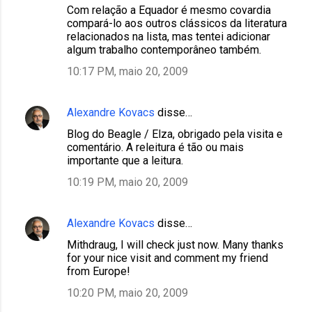
Com relação a Equador é mesmo covardia
compará-lo aos outros clássicos da literatura
relacionados na lista, mas tentei adicionar
algum trabalho contemporâneo também.
10:17 PM, maio 20, 2009
Alexandre Kovacs
disse…
Blog do Beagle / Elza, obrigado pela visita e
comentário. A releitura é tão ou mais
importante que a leitura.
10:19 PM, maio 20, 2009
Alexandre Kovacs
disse…
Mithdraug, I will check just now. Many thanks
for your nice visit and comment my friend
from Europe!
10:20 PM, maio 20, 2009