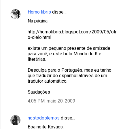
Homo libris
disse…
Na página
http://homolibris.blogspot.com/2009/05/otr
o-cielo.html
existe um pequeno presente de amizade
para você, e este belo Mundo de K e
literárias.
Desculpa para o Português, mas eu tenho
que traduzir do espanhol através de um
tradutor automático.
Saudações
4:05 PM, maio 20, 2009
nostodoslemos
disse…
Boa noite Kovacs,