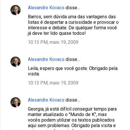
Alexandre Kovacs
disse…
Barros, sem dúvida uma das vantagens das
listas é despertar a curiosidade e provocar o
interesse e debate. De qualquer forma você
já deve ter lido quase todos!
10:13 PM, maio 19, 2009
Alexandre Kovacs
disse…
Leila, espero que você goste. Obrigado pela
visita.
10:13 PM, maio 19, 2009
Alexandre Kovacs
disse…
Georgia, já está difícil conseguir tempo para
manter atualizado o "Mundo de K", mas
vocês podem utilizar os textos publicados
aqui sem problemas. Obrigado pela visita e