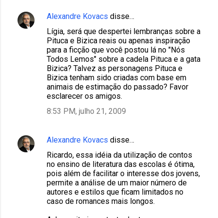
Alexandre Kovacs
disse…
Lígia, será que despertei lembranças sobre a
Pituca e Bizica reais ou apenas inspiração
para a ficção que você postou lá no "Nós
Todos Lemos" sobre a cadela Pituca e a gata
Bizica? Talvez as personagens Pituca e
Bizica tenham sido criadas com base em
animais de estimação do passado? Favor
esclarecer os amigos.
8:53 PM, julho 21, 2009
Alexandre Kovacs
disse…
Ricardo, essa idéia da utilização de contos
no ensino de literatura das escolas é ótima,
pois além de facilitar o interesse dos jovens,
permite a análise de um maior número de
autores e estilos que ficam limitados no
caso de romances mais longos.