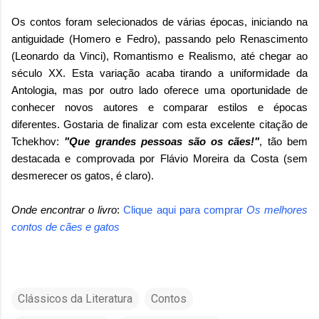
Os contos foram selecionados de várias épocas, iniciando na
antiguidade (Homero e Fedro), passando pelo Renascimento
(Leonardo da Vinci), Romantismo e Realismo, até chegar ao
século XX. Esta variação acaba tirando a uniformidade da
Antologia, mas por outro lado oferece uma oportunidade de
conhecer novos autores e comparar estilos e épocas
diferentes. Gostaria de finalizar com esta excelente citação de
Tchekhov:
"Que grandes pessoas são os cães!"
, tão bem
destacada e comprovada por Flávio Moreira da Costa (sem
desmerecer os gatos, é claro).
Onde encontrar o livro
:
Clique aqui para comprar
Os melhores
contos de cães e gatos
Clássicos da Literatura
Contos