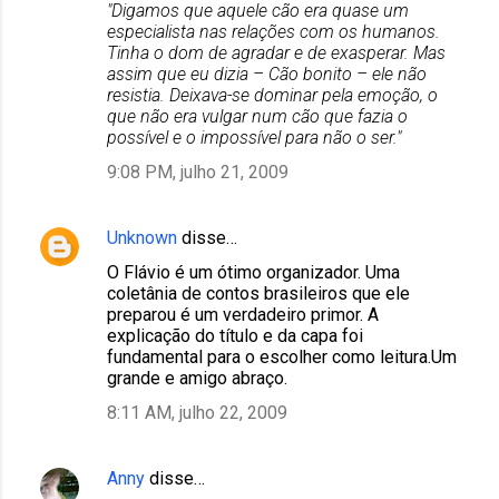
"Digamos que aquele cão era quase um
especialista nas relações com os humanos.
Tinha o dom de agradar e de exasperar. Mas
assim que eu dizia – Cão bonito – ele não
resistia. Deixava-se dominar pela emoção, o
que não era vulgar num cão que fazia o
possível e o impossível para não o ser."
9:08 PM, julho 21, 2009
Unknown
disse…
O Flávio é um ótimo organizador. Uma
coletânia de contos brasileiros que ele
preparou é um verdadeiro primor. A
explicação do título e da capa foi
fundamental para o escolher como leitura.Um
grande e amigo abraço.
8:11 AM, julho 22, 2009
Anny
disse…