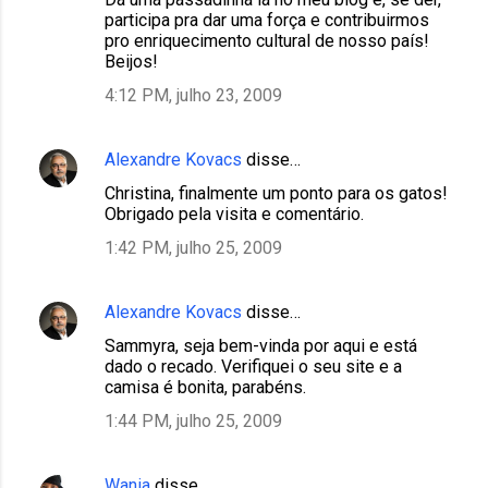
participa pra dar uma força e contribuirmos
pro enriquecimento cultural de nosso país!
Beijos!
4:12 PM, julho 23, 2009
Alexandre Kovacs
disse…
Christina, finalmente um ponto para os gatos!
Obrigado pela visita e comentário.
1:42 PM, julho 25, 2009
Alexandre Kovacs
disse…
Sammyra, seja bem-vinda por aqui e está
dado o recado. Verifiquei o seu site e a
camisa é bonita, parabéns.
1:44 PM, julho 25, 2009
Wania
disse…