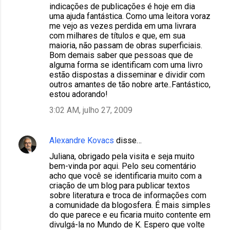
indicações de publicações é hoje em dia
uma ajuda fantástica. Como uma leitora voraz
me vejo as vezes perdida em uma livrara
com milhares de títulos e que, em sua
maioria, não passam de obras superficiais.
Bom demais saber que pessoas que de
alguma forma se identificam com uma livro
estão dispostas a disseminar e dividir com
outros amantes de tão nobre arte..Fantástico,
estou adorando!
3:02 AM, julho 27, 2009
Alexandre Kovacs
disse…
Juliana, obrigado pela visita e seja muito
bem-vinda por aqui. Pelo seu comentário
acho que você se identificaria muito com a
criação de um blog para publicar textos
sobre literatura e troca de informações com
a comunidade da blogosfera. É mais simples
do que parece e eu ficaria muito contente em
divulgá-la no Mundo de K. Espero que volte