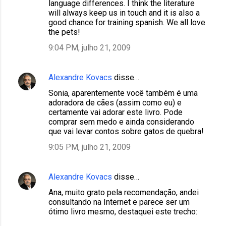
language differences. I think the literature
will always keep us in touch and it is also a
good chance for training spanish. We all love
the pets!
9:04 PM, julho 21, 2009
Alexandre Kovacs
disse…
Sonia, aparentemente você também é uma
adoradora de cães (assim como eu) e
certamente vai adorar este livro. Pode
comprar sem medo e ainda considerando
que vai levar contos sobre gatos de quebra!
9:05 PM, julho 21, 2009
Alexandre Kovacs
disse…
Ana, muito grato pela recomendação, andei
consultando na Internet e parece ser um
ótimo livro mesmo, destaquei este trecho: