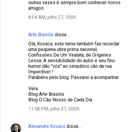
outras vezes é sempre bom conhecer novos
amigos.
8:54 AM, julho 27, 2009
Arte Brasilis
disse…
Olá, Kovacs, este tema também faz recordar
uma pequena obra prima nacional,
Confissões De Um Viralata, de Orígenes
Lessa. A sensibilidade do autor e seu fino
humor dão "voz" ao simpático cão de rua.
Imperdível !
Parabéns pelo blog. Passarei a acompanhar
Vera
Blog Arte Brasilis
Blog O Cão Nosso de Cada Dia
11:58 PM, julho 31, 2009
Alexandre Kovacs
disse…