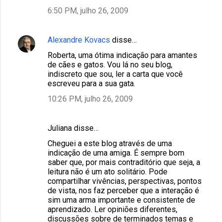
6:50 PM, julho 26, 2009
Alexandre Kovacs
disse…
Roberta, uma ótima indicação para amantes
de cães e gatos. Vou lá no seu blog,
indiscreto que sou, ler a carta que você
escreveu para a sua gata.
10:26 PM, julho 26, 2009
Juliana disse…
Cheguei a este blog através de uma
indicação de uma amiga. É sempre bom
saber que, por mais contraditório que seja, a
leitura não é um ato solitário. Pode
compartilhar vivências, perspectivas, pontos
de vista, nos faz perceber que a interação é
sim uma arma importante e consistente de
aprendizado. Ler opiniões diferentes,
discussões sobre de terminados temas e