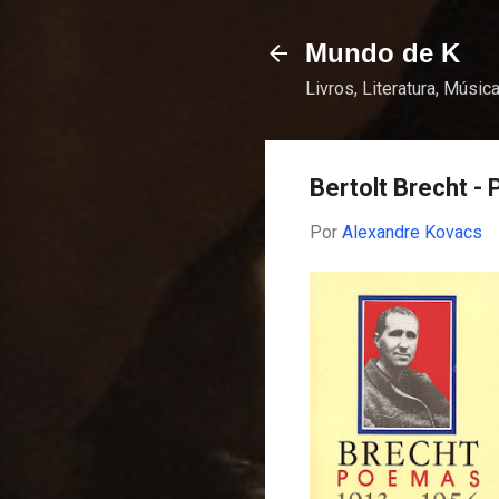
Mundo de K
Livros, Literatura, Música
Bertolt Brecht 
Por
Alexandre Kovacs