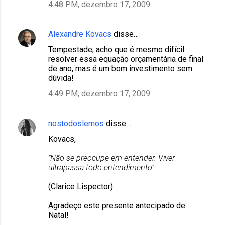
4:48 PM, dezembro 17, 2009
Alexandre Kovacs
disse…
Tempestade, acho que é mesmo difícil
resolver essa equação orçamentária de final
de ano, mas é um bom investimento sem
dúvida!
4:49 PM, dezembro 17, 2009
nostodoslemos
disse…
Kovacs,
"Não se preocupe em entender. Viver
ultrapassa todo entendimento".
(Clarice Lispector)
Agradeço este presente antecipado de
Natal!