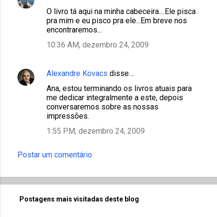
O livro tá aqui na minha cabeceira....Ele pisca
pra mim e eu pisco pra ele...Em breve nos
encontraremos...
10:36 AM, dezembro 24, 2009
Alexandre Kovacs
disse…
Ana, estou terminando os livros atuais para
me dedicar integralmente a este, depois
conversaremos sobre as nossas
impressões.
1:55 PM, dezembro 24, 2009
Postar um comentário
Postagens mais visitadas deste blog