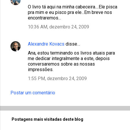
O livro tá aqui na minha cabeceira....Ele pisca
pra mim e eu pisco pra ele...Em breve nos
encontraremos...
10:36 AM, dezembro 24, 2009
Alexandre Kovacs
disse…
Ana, estou terminando os livros atuais para
me dedicar integralmente a este, depois
conversaremos sobre as nossas
impressões.
1:55 PM, dezembro 24, 2009
Postar um comentário
Postagens mais visitadas deste blog