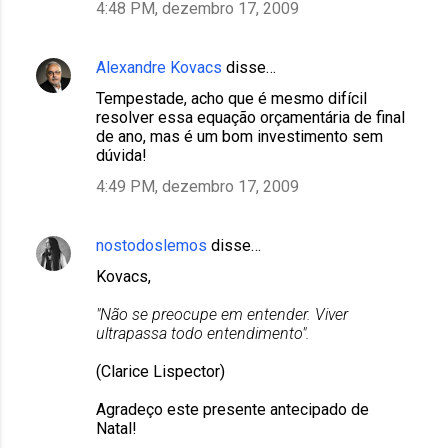
4:48 PM, dezembro 17, 2009
Alexandre Kovacs
disse…
Tempestade, acho que é mesmo difícil
resolver essa equação orçamentária de final
de ano, mas é um bom investimento sem
dúvida!
4:49 PM, dezembro 17, 2009
nostodoslemos
disse…
Kovacs,
"Não se preocupe em entender. Viver
ultrapassa todo entendimento".
(Clarice Lispector)
Agradeço este presente antecipado de
Natal!