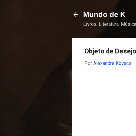
Mundo de K
Livros, Literatura, Música
Objeto de Desej
Por
Alexandre Kovacs