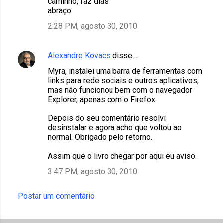
caminho, faz dias
abraço
2:28 PM, agosto 30, 2010
Alexandre Kovacs
disse…
Myra, instalei uma barra de ferramentas com
links para rede sociais e outros aplicativos,
mas não funcionou bem com o navegador
Explorer, apenas com o Firefox.
Depois do seu comentário resolvi
desinstalar e agora acho que voltou ao
normal. Obrigado pelo retorno.
Assim que o livro chegar por aqui eu aviso.
3:47 PM, agosto 30, 2010
Postar um comentário