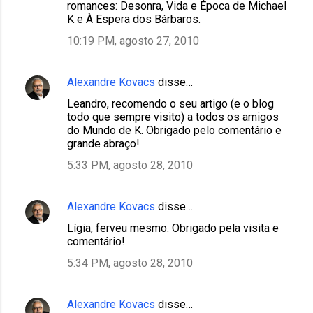
romances: Desonra, Vida e Época de Michael
K e À Espera dos Bárbaros.
10:19 PM, agosto 27, 2010
Alexandre Kovacs
disse…
Leandro, recomendo o seu artigo (e o blog
todo que sempre visito) a todos os amigos
do Mundo de K. Obrigado pelo comentário e
grande abraço!
5:33 PM, agosto 28, 2010
Alexandre Kovacs
disse…
Lígia, ferveu mesmo. Obrigado pela visita e
comentário!
5:34 PM, agosto 28, 2010
Alexandre Kovacs
disse…