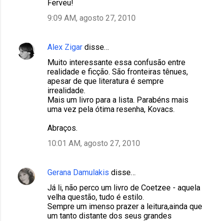
Ferveu!
9:09 AM, agosto 27, 2010
Alex Zigar
disse…
Muito interessante essa confusão entre
realidade e ficção. São fronteiras tênues,
apesar de que literatura é sempre
irrealidade.
Mais um livro para a lista. Parabéns mais
uma vez pela ótima resenha, Kovacs.
Abraços.
10:01 AM, agosto 27, 2010
Gerana Damulakis
disse…
Já li, não perco um livro de Coetzee - aquela
velha questão, tudo é estilo.
Sempre um imenso prazer a leitura,ainda que
um tanto distante dos seus grandes