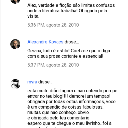
Alex, verdade e ficção são limites confusos
onde a literatura trabalha! Obrigado pela
visita.
5:36 PM, agosto 28, 2010
Alexandre Kovacs
disse…
Gerana, tudo é estilo! Coetzee que o diga
com a sua prosa cortante e essencial!
5:37 PM, agosto 28, 2010
myra
disse…
esta muito dificil agora e nao entendo porque
entrar no teu blog!!!! demorei um tempao!
obrigada por todas estas informaçoes, voce
è um compendio de coisas fabulosas,
muitas que nao conheço, obvio...
e obrigada pelo teu comentario
espero que te chegue o meu livrinho...foi à