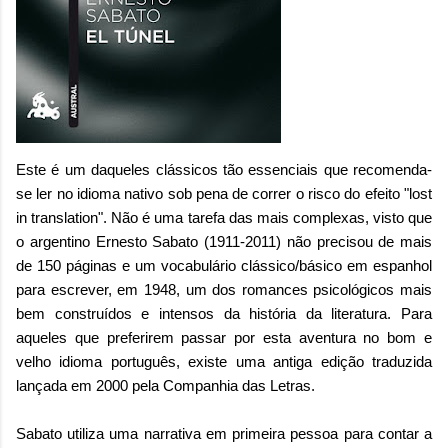
Este é um daqueles clássicos tão essenciais que recomenda-
se ler no idioma nativo sob pena de correr o risco do efeito "lost
in translation". Não é uma tarefa das mais complexas, visto que
o argentino Ernesto Sabato (1911-2011) não precisou de mais
de 150 páginas e um vocabulário clássico/básico em espanhol
para escrever, em 1948, um dos romances psicológicos mais
bem construídos e intensos da história da literatura. Para
aqueles que preferirem passar por esta aventura no bom e
velho idioma português, existe uma antiga edição traduzida
lançada em 2000 pela Companhia das Letras.
Sabato utiliza uma narrativa em primeira pessoa para contar a