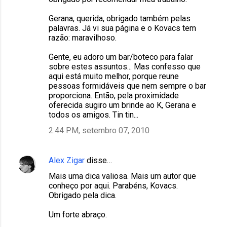
Gerana, querida, obrigado também pelas
palavras. Já vi sua página e o Kovacs tem
razão: maravilhoso.
Gente, eu adoro um bar/boteco para falar
sobre estes assuntos... Mas confesso que
aqui está muito melhor, porque reune
pessoas formidáveis que nem sempre o bar
proporciona. Então, pela proximidade
oferecida sugiro um brinde ao K, Gerana e
todos os amigos. Tin tin...
2:44 PM, setembro 07, 2010
Alex Zigar
disse…
Mais uma dica valiosa. Mais um autor que
conheço por aqui. Parabéns, Kovacs.
Obrigado pela dica.
Um forte abraço.