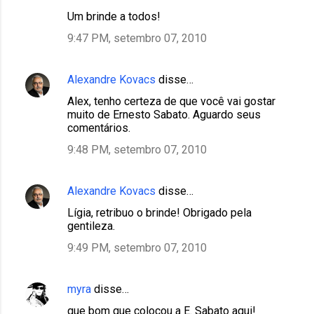
Um brinde a todos!
9:47 PM, setembro 07, 2010
Alexandre Kovacs
disse…
Alex, tenho certeza de que você vai gostar
muito de Ernesto Sabato. Aguardo seus
comentários.
9:48 PM, setembro 07, 2010
Alexandre Kovacs
disse…
Lígia, retribuo o brinde! Obrigado pela
gentileza.
9:49 PM, setembro 07, 2010
myra
disse…
que bom que colocou a E. Sabato aqui!