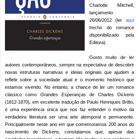
Charlotte Mitchell,
lançamento
26/06/2012 (ler
aqui
trecho do romance
disponibilizado pela
Editora).
Gosto muito de ler
autores contemporâneos, sempre na expectativa de descobrir
novas estruturas narrativas e ideias originais que ajudem a
refletir sobre a sociedade atual e o momento histórico que
estamos vivendo. No entanto, a chance de ler um romance
clássico como
Grandes Esperanças
de Charles Dickens
(1812-1870), em excelente tradução de Paulo Henriques Britto,
é uma experiência única que nos faz entender o motivo da
verdadeira literatura ser uma arte atemporal e permanente.
Principalmente neste ano em que comemoramos 200 anos do
nascimento de Dickens
, constatamos que, apesar das