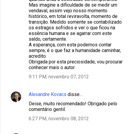
Mas imagine a dificuldade de se medir um
vendaval, assim vejo nosso momento
histórico, em total reviravolta, momento de
transição. Medido somente se contabilizado
os estragos sofridos e ver o que ficou na
essência humana e se agarrar com este
saldo, certamente.
A esperança, com esta podemos contar
sempre, é o que faz a humanidade caminhar,
acredito.
Obrigada por esta preciosidade, vou procurar
conhecer mais o autor.
9:11 PM, novembro 07, 2012
Alexandre Kovacs
disse…
Deise, muito recomendado! Obrigado pelo
comentário gentil.
6:27 PM, novembro 08, 2012