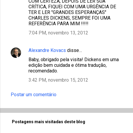
COM CERTEZA, DEPOIS DE LER SUA
CRÍTICA, FIQUEI COM UMA URGÊNCIA DE
TER E LER "GRANDES ESPERANÇAS"
CHARLES DICKENS, SEMPRE FOI UMA
REFERÊNCIA PARA MIM !!!!!
7:04 PM, novembro 13, 2012
Alexandre Kovacs
disse…
Baby, obrigado pela visita! Dickens em uma
edição bem cuidada e ótima tradução,
recomendado.
3:42 PM, novembro 15, 2012
Postar um comentário
Postagens mais visitadas deste blog