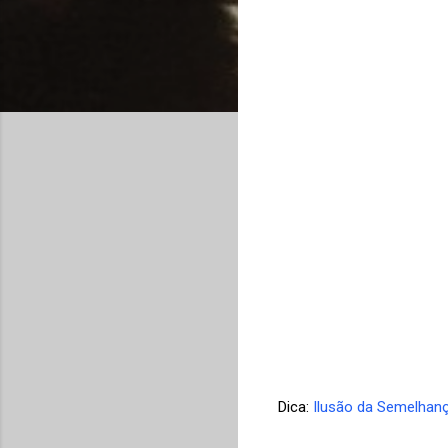
Dica:
Ilusão da Semelhan