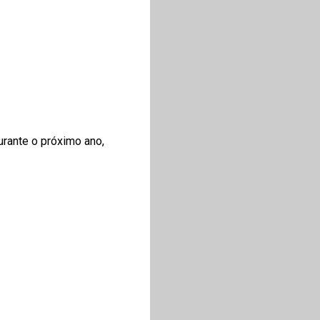
urante o próximo ano,