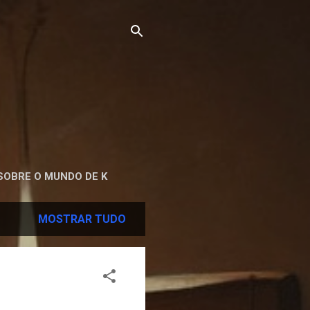
SOBRE O MUNDO DE K
MOSTRAR TUDO