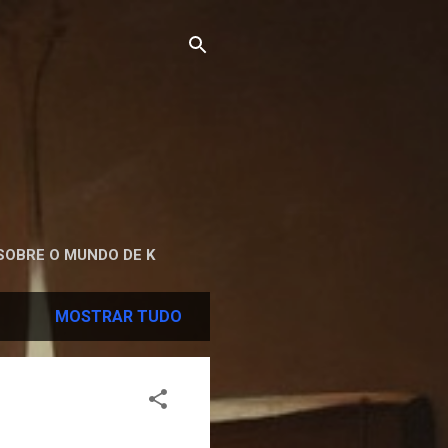
SOBRE O MUNDO DE K
MOSTRAR TUDO