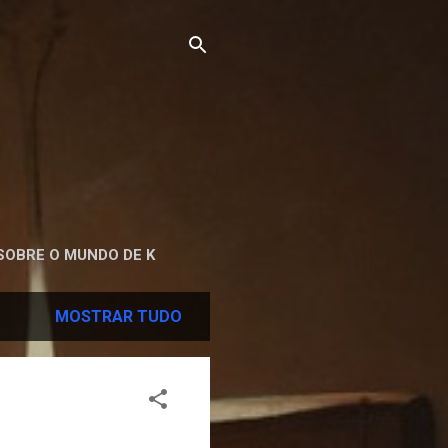
SOBRE O MUNDO DE K
MOSTRAR TUDO