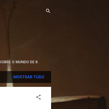
SOBRE O MUNDO DE K
MOSTRAR TUDO