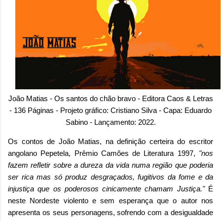
João Matias - Os santos do chão bravo - Editora Caos & Letras
- 136 Páginas - Projeto gráfico: Cristiano Silva - Capa: Eduardo
Sabino - Lançamento: 2022.
Os contos de João Matias, na definição certeira do escritor
angolano Pepetela, Prêmio Camões de Literatura 1997,
"nos
fazem refletir sobre a dureza da vida numa região que poderia
ser rica mas só produz desgraçados, fugitivos da fome e da
injustiça que os poderosos cinicamente chamam Justiça."
É
neste Nordeste violento e sem esperança que o autor nos
apresenta
os seus personagens, sofrendo com a desigualdade