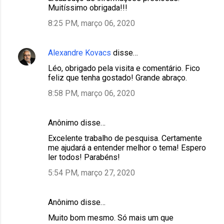
Muitíssimo obrigada!!!
8:25 PM, março 06, 2020
Alexandre Kovacs
disse…
Léo, obrigado pela visita e comentário. Fico
feliz que tenha gostado! Grande abraço.
8:58 PM, março 06, 2020
Anônimo disse…
Excelente trabalho de pesquisa. Certamente
me ajudará a entender melhor o tema! Espero
ler todos! Parabéns!
5:54 PM, março 27, 2020
Anônimo disse…
Muito bom mesmo. Só mais um que