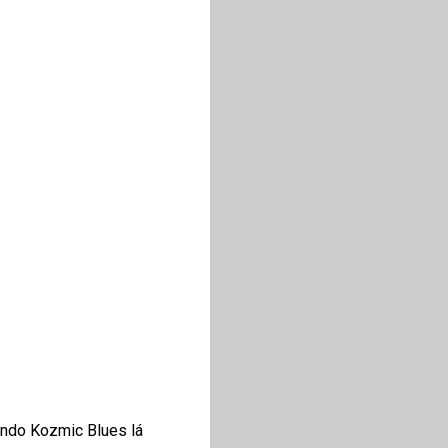
tando Kozmic Blues lá