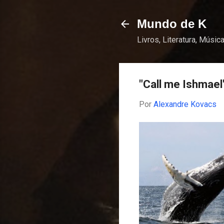
Mundo de K
Livros, Literatura, Música
"Call me Ishmael
Por
Alexandre Kovacs