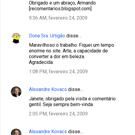
Obrigado e um abraço, Armando
[recomentarios.blogspot.com]
9:36 AM, fevereiro 24, 2009
Dona Sra. Urtigão
disse…
Maravilhoso o trabalho. Fiquei um tempo
enorme no site. Arte, a capacidade de
converter a dor em beleza.
Agradecida.
1:08 PM, fevereiro 24, 2009
Alexandre Kovacs
disse…
Janete, obrigado pela visita e comentário
gentil. Seja sempre bem-vinda.
2:05 PM, fevereiro 24, 2009
Alexandre Kovacs
disse…