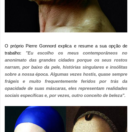
O próprio Pierre Gonnord explica e resume a sua opção de
trabalho:
"Eu escolho os meus contemporâneos no
anonimato das grandes cidades porque os seus rostos
narram, por baixo da pele, histórias singulares e insólitas
sobre a nossa época. Algumas vezes hostis, quase sempre
frágeis e muito frequentemente feridos por trás da
opacidade de suas máscaras, eles representam realidades
sociais específicas e, por vezes, outro conceito de beleza".