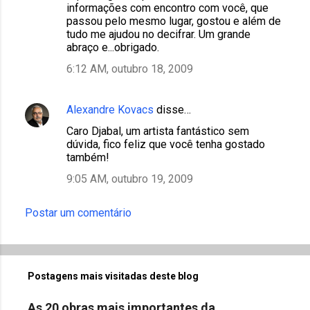
informações com encontro com você, que
passou pelo mesmo lugar, gostou e além de
tudo me ajudou no decifrar. Um grande
abraço e...obrigado.
6:12 AM, outubro 18, 2009
Alexandre Kovacs
disse…
Caro Djabal, um artista fantástico sem
dúvida, fico feliz que você tenha gostado
também!
9:05 AM, outubro 19, 2009
Postar um comentário
Postagens mais visitadas deste blog
As 20 obras mais importantes da