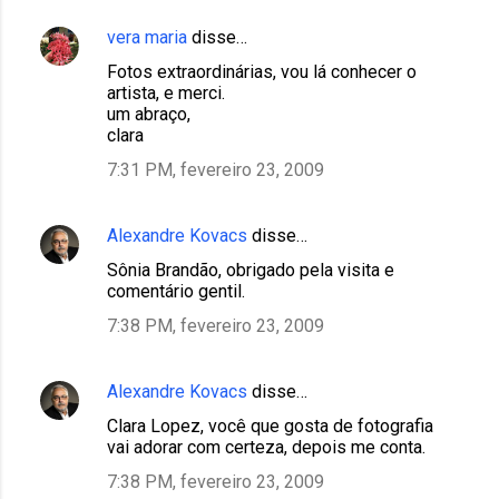
vera maria
disse…
Fotos extraordinárias, vou lá conhecer o
artista, e merci.
um abraço,
clara
7:31 PM, fevereiro 23, 2009
Alexandre Kovacs
disse…
Sônia Brandão, obrigado pela visita e
comentário gentil.
7:38 PM, fevereiro 23, 2009
Alexandre Kovacs
disse…
Clara Lopez, você que gosta de fotografia
vai adorar com certeza, depois me conta.
7:38 PM, fevereiro 23, 2009