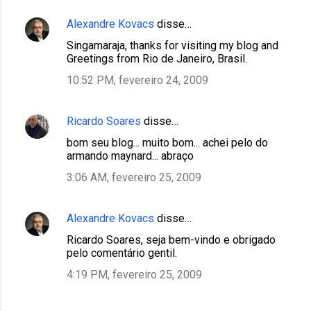
Alexandre Kovacs
disse…
Singamaraja, thanks for visiting my blog and
Greetings from Rio de Janeiro, Brasil.
10:52 PM, fevereiro 24, 2009
Ricardo Soares
disse…
bom seu blog... muito bom... achei pelo do
armando maynard... abraço
3:06 AM, fevereiro 25, 2009
Alexandre Kovacs
disse…
Ricardo Soares, seja bem-vindo e obrigado
pelo comentário gentil.
4:19 PM, fevereiro 25, 2009