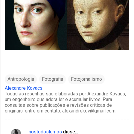
Antropologia
Fotografia
Fotojornalismo
Alexandre Kovacs
Todas as resenhas são elaboradas por Alexandre Kovacs,
um engenheiro que adora ler e acumular livros. Para
consultas sobre publicações e revisões críticas de
originais, entre em contato: alexandrekov@gmail.com.
nostodoslemos
disse…