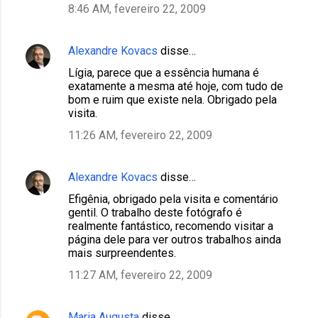
8:46 AM, fevereiro 22, 2009
Alexandre Kovacs
disse…
Lígia, parece que a essência humana é
exatamente a mesma até hoje, com tudo de
bom e ruim que existe nela. Obrigado pela
visita.
11:26 AM, fevereiro 22, 2009
Alexandre Kovacs
disse…
Efigênia, obrigado pela visita e comentário
gentil. O trabalho deste fotógrafo é
realmente fantástico, recomendo visitar a
página dele para ver outros trabalhos ainda
mais surpreendentes.
11:27 AM, fevereiro 22, 2009
Maria Augusta
disse…