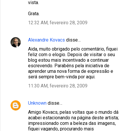
vista.
Grata.
12:32 AM, fevereiro 28, 2009
Alexandre Kovacs
disse…
Aida, muito obrigado pelo comentário, fiquei
feliz com o elogio. Depois de visitar o seu
blog estou mais incentivado a continuar
escrevendo. Parabéns pela iniciativa de
aprender uma nova forma de expressão e
será sempre bem-vinda por aqui.
11:30 AM, fevereiro 28, 2009
Unknown
disse…
Amigo Kovacs, pelas voltas que o mundo dá
acabei estacionando na página deste artista;
impressionado com a beleza das imagens,
fiquei vagando, procurando mais