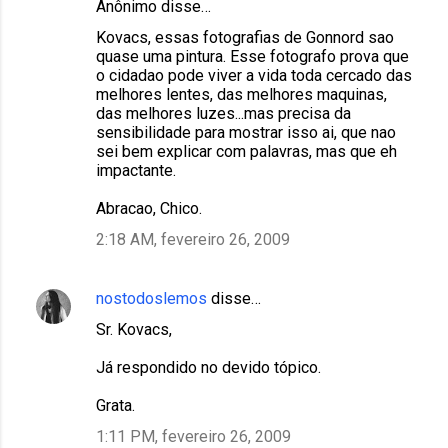
Anônimo disse…
Kovacs, essas fotografias de Gonnord sao
quase uma pintura. Esse fotografo prova que
o cidadao pode viver a vida toda cercado das
melhores lentes, das melhores maquinas,
das melhores luzes...mas precisa da
sensibilidade para mostrar isso ai, que nao
sei bem explicar com palavras, mas que eh
impactante.
Abracao, Chico.
2:18 AM, fevereiro 26, 2009
nostodoslemos
disse…
Sr. Kovacs,
Já respondido no devido tópico.
Grata.
1:11 PM, fevereiro 26, 2009