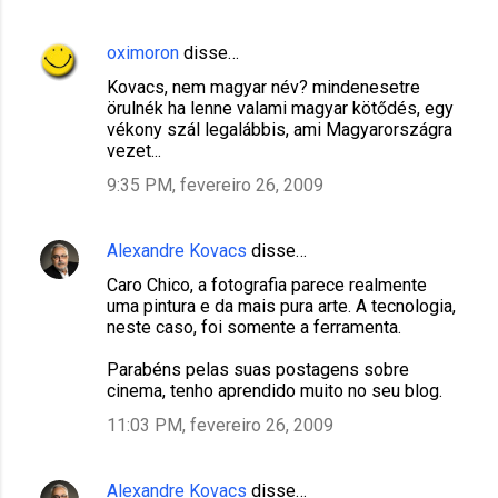
oximoron
disse…
Kovacs, nem magyar név? mindenesetre
örulnék ha lenne valami magyar kötődés, egy
vékony szál legalábbis, ami Magyarországra
vezet...
9:35 PM, fevereiro 26, 2009
Alexandre Kovacs
disse…
Caro Chico, a fotografia parece realmente
uma pintura e da mais pura arte. A tecnologia,
neste caso, foi somente a ferramenta.
Parabéns pelas suas postagens sobre
cinema, tenho aprendido muito no seu blog.
11:03 PM, fevereiro 26, 2009
Alexandre Kovacs
disse…