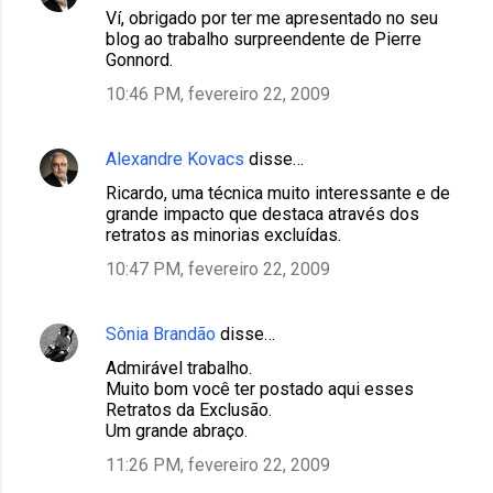
Ví, obrigado por ter me apresentado no seu
blog ao trabalho surpreendente de Pierre
Gonnord.
10:46 PM, fevereiro 22, 2009
Alexandre Kovacs
disse…
Ricardo, uma técnica muito interessante e de
grande impacto que destaca através dos
retratos as minorias excluídas.
10:47 PM, fevereiro 22, 2009
Sônia Brandão
disse…
Admirável trabalho.
Muito bom você ter postado aqui esses
Retratos da Exclusão.
Um grande abraço.
11:26 PM, fevereiro 22, 2009