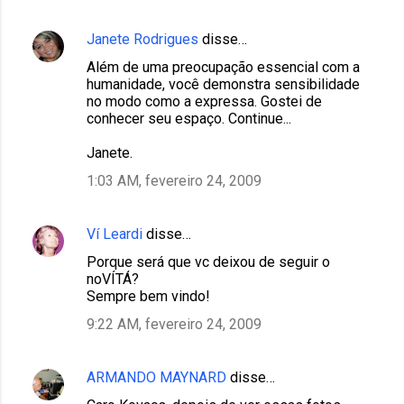
Janete Rodrigues
disse…
Além de uma preocupação essencial com a
humanidade, você demonstra sensibilidade
no modo como a expressa. Gostei de
conhecer seu espaço. Continue...
Janete.
1:03 AM, fevereiro 24, 2009
Ví Leardi
disse…
Porque será que vc deixou de seguir o
noVÍTÁ?
Sempre bem vindo!
9:22 AM, fevereiro 24, 2009
ARMANDO MAYNARD
disse…