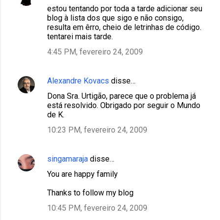
estou tentando por toda a tarde adicionar seu
blog à lista dos que sigo e não consigo,
resulta em êrro, cheio de letrinhas de código.
tentarei mais tarde.
4:45 PM, fevereiro 24, 2009
Alexandre Kovacs
disse…
Dona Sra. Urtigão, parece que o problema já
está resolvido. Obrigado por seguir o Mundo
de K.
10:23 PM, fevereiro 24, 2009
singamaraja
disse…
You are happy family
Thanks to follow my blog
10:45 PM, fevereiro 24, 2009