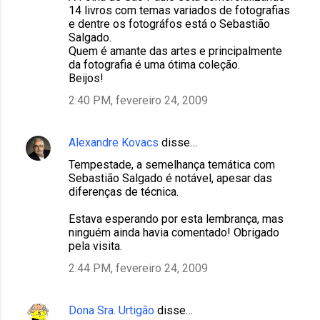
14 livros com temas variados de fotografias
e dentre os fotográfos está o Sebastião
Salgado.
Quem é amante das artes e principalmente
da fotografia é uma ótima coleção.
Beijos!
2:40 PM, fevereiro 24, 2009
Alexandre Kovacs
disse…
Tempestade, a semelhança temática com
Sebastião Salgado é notável, apesar das
diferenças de técnica.
Estava esperando por esta lembrança, mas
ninguém ainda havia comentado! Obrigado
pela visita.
2:44 PM, fevereiro 24, 2009
Dona Sra. Urtigão
disse…