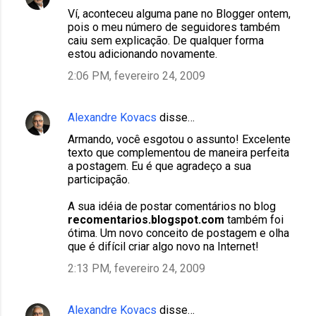
Ví, aconteceu alguma pane no Blogger ontem,
pois o meu número de seguidores também
caiu sem explicação. De qualquer forma
estou adicionando novamente.
2:06 PM, fevereiro 24, 2009
Alexandre Kovacs
disse…
Armando, você esgotou o assunto! Excelente
texto que complementou de maneira perfeita
a postagem. Eu é que agradeço a sua
participação.
A sua idéia de postar comentários no blog
recomentarios.blogspot.com
também foi
ótima. Um novo conceito de postagem e olha
que é difícil criar algo novo na Internet!
2:13 PM, fevereiro 24, 2009
Alexandre Kovacs
disse…