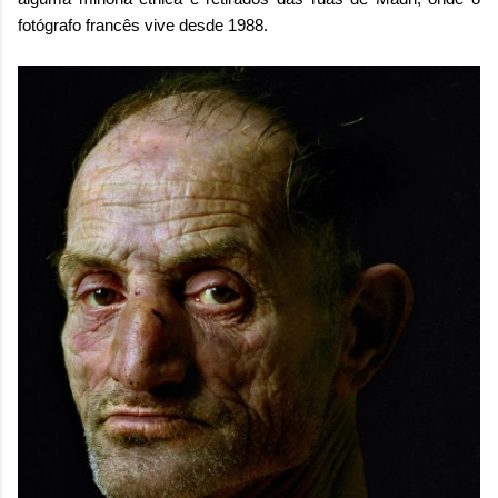
fotógrafo francês vive desde 1988.