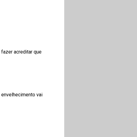
fazer acreditar que
e envelhecimento vai