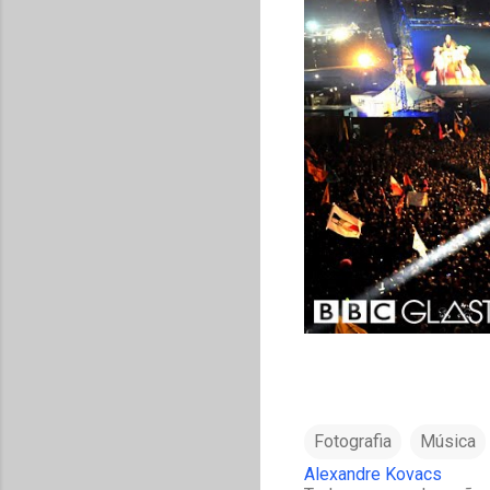
Fotografia
Música
Alexandre Kovacs