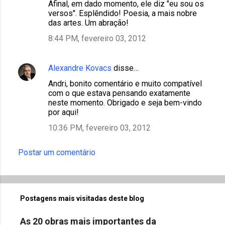
Afinal, em dado momento, ele diz "eu sou os
versos". Esplêndido! Poesia, a mais nobre
das artes. Um abração!
8:44 PM, fevereiro 03, 2012
Alexandre Kovacs
disse…
Andri, bonito comentário e muito compatível
com o que estava pensando exatamente
neste momento. Obrigado e seja bem-vindo
por aqui!
10:36 PM, fevereiro 03, 2012
Postar um comentário
Postagens mais visitadas deste blog
As 20 obras mais importantes da