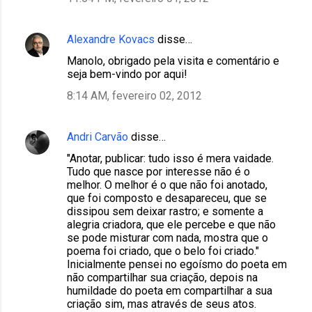
Alexandre Kovacs
disse…
Manolo, obrigado pela visita e comentário e
seja bem-vindo por aqui!
8:14 AM, fevereiro 02, 2012
Andri Carvão
disse…
"Anotar, publicar: tudo isso é mera vaidade.
Tudo que nasce por interesse não é o
melhor. O melhor é o que não foi anotado,
que foi composto e desapareceu, que se
dissipou sem deixar rastro; e somente a
alegria criadora, que ele percebe e que não
se pode misturar com nada, mostra que o
poema foi criado, que o belo foi criado."
Inicialmente pensei no egoísmo do poeta em
não compartilhar sua criação, depois na
humildade do poeta em compartilhar a sua
criação sim, mas através de seus atos.