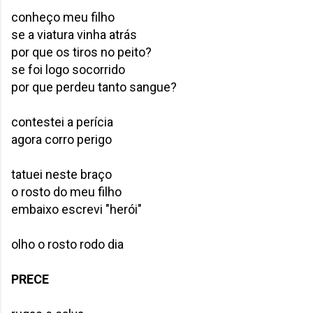
conheço meu filho
se a viatura vinha atrás
por que os tiros no peito?
se foi logo socorrido
por que perdeu tanto sangue?
contestei a perícia
agora corro perigo
tatuei neste braço
o rosto do meu filho
embaixo escrevi "herói"
olho o rosto rodo dia
PRECE