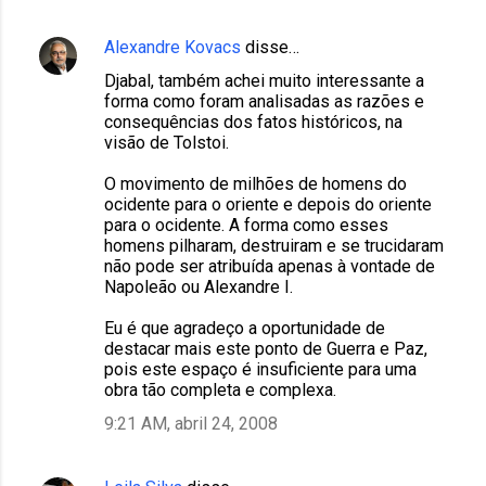
Alexandre Kovacs
disse…
Djabal, também achei muito interessante a
forma como foram analisadas as razões e
consequências dos fatos históricos, na
visão de Tolstoi.
O movimento de milhões de homens do
ocidente para o oriente e depois do oriente
para o ocidente. A forma como esses
homens pilharam, destruiram e se trucidaram
não pode ser atribuída apenas à vontade de
Napoleão ou Alexandre I.
Eu é que agradeço a oportunidade de
destacar mais este ponto de Guerra e Paz,
pois este espaço é insuficiente para uma
obra tão completa e complexa.
9:21 AM, abril 24, 2008