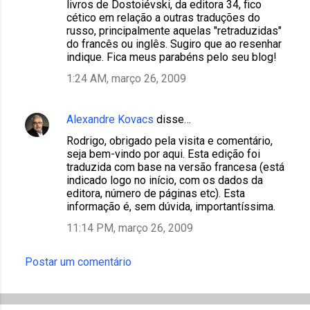
livros de Dostoiévski, da editora 34, fico
cético em relação a outras traduções do
russo, principalmente aquelas "retraduzidas"
do francês ou inglês. Sugiro que ao resenhar
indique. Fica meus parabéns pelo seu blog!
1:24 AM, março 26, 2009
Alexandre Kovacs
disse…
Rodrigo, obrigado pela visita e comentário,
seja bem-vindo por aqui. Esta edição foi
traduzida com base na versão francesa (está
indicado logo no início, com os dados da
editora, número de páginas etc). Esta
informação é, sem dúvida, importantíssima.
11:14 PM, março 26, 2009
Postar um comentário