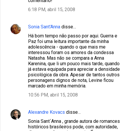
comentário!
6:18 PM, abril 15, 2008
Sonia Sant'Anna
disse…
Há bom tempo não passo por aqui. Guerra e
Paz foi uma leitura importante da minha
adolescência - quando o que mais me
interessou foram os amores da condessa
Natasha. Mas não se compara a Anna
Karenina, que li um pouco mais tarde, quando
já estava equipada para apreciar a densidade
psicológica da obra. Apesar de tantos outros
personagens dignos de nota, Levine ficou
marcado em minha memória.
10:56 PM, abril 15, 2008
Alexandre Kovacs
disse…
Sonia Sant´Anna , grande autora de romances
históricos brasileiros pode, com autoridade,