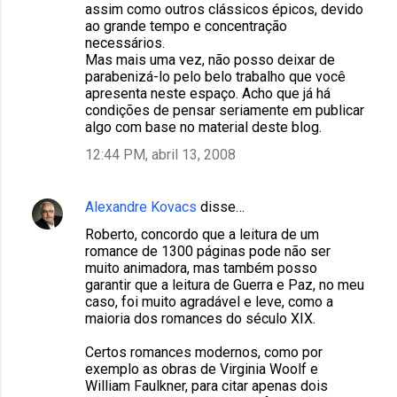
assim como outros clássicos épicos, devido
ao grande tempo e concentração
necessários.
Mas mais uma vez, não posso deixar de
parabenizá-lo pelo belo trabalho que você
apresenta neste espaço. Acho que já há
condições de pensar seriamente em publicar
algo com base no material deste blog.
12:44 PM, abril 13, 2008
Alexandre Kovacs
disse…
Roberto, concordo que a leitura de um
romance de 1300 páginas pode não ser
muito animadora, mas também posso
garantir que a leitura de Guerra e Paz, no meu
caso, foi muito agradável e leve, como a
maioria dos romances do século XIX.
Certos romances modernos, como por
exemplo as obras de Virginia Woolf e
William Faulkner, para citar apenas dois