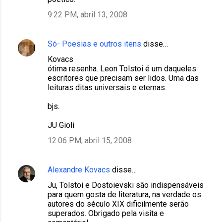
9:22 PM, abril 13, 2008
Só- Poesias e outros itens
disse…
Kovacs
ótima resenha. Leon Tolstoi é um daqueles
escritores que precisam ser lidos. Uma das
leituras ditas universais e eternas.
bjs.
JU Gioli
12:06 PM, abril 15, 2008
Alexandre Kovacs
disse…
Ju, Tolstoi e Dostoievski são indispensáveis
para quem gosta de literatura, na verdade os
autores do século XIX dificilmente serão
superados. Obrigado pela visita e