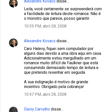
Alexandre Kovacs
disse…
Leila, você certamente se surpreenderá com
a facilidade de leitura deste romance. Não é
o monstro que parece, posso garantir.
10:39 PM, abril 28, 2008
Alexandre Kovacs
disse…
Caro Halevy, fiquei sem computador por
alguns dias devido a uma obra aqui em casa.
Adicionalmente estou mergulhado em um
romance muito difícil de Faulkner que está
consumindo demasiado tempo de leitura e
que pretendo resenhar em seguida.
A sua indignação é motivo de grande
incentivo. Obrigado pela cobrança!
10:47 PM, abril 28, 2008
Daisy Carvalho
disse…