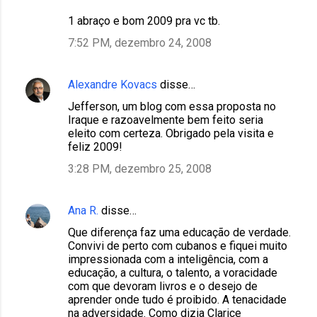
1 abraço e bom 2009 pra vc tb.
7:52 PM, dezembro 24, 2008
Alexandre Kovacs
disse…
Jefferson, um blog com essa proposta no
Iraque e razoavelmente bem feito seria
eleito com certeza. Obrigado pela visita e
feliz 2009!
3:28 PM, dezembro 25, 2008
Ana R.
disse…
Que diferença faz uma educação de verdade.
Convivi de perto com cubanos e fiquei muito
impressionada com a inteligência, com a
educação, a cultura, o talento, a voracidade
com que devoram livros e o desejo de
aprender onde tudo é proibido. A tenacidade
na adversidade. Como dizia Clarice