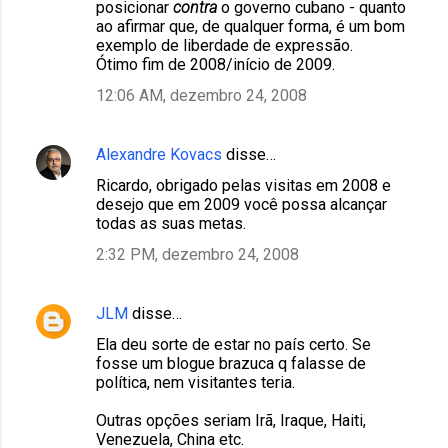
posicionar
contra
o governo cubano - quanto
ao afirmar que, de qualquer forma, é um bom
exemplo de liberdade de expressão.
Ótimo fim de 2008/início de 2009.
12:06 AM, dezembro 24, 2008
Alexandre Kovacs
disse…
Ricardo, obrigado pelas visitas em 2008 e
desejo que em 2009 você possa alcançar
todas as suas metas.
2:32 PM, dezembro 24, 2008
JLM
disse…
Ela deu sorte de estar no país certo. Se
fosse um blogue brazuca q falasse de
política, nem visitantes teria.
Outras opções seriam Irã, Iraque, Haiti,
Venezuela, China etc.