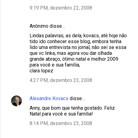
9:19 PM, dezembro 22, 2008
Anônimo disse…
Lindas palavras, as dela, kovacs, até hoje não
tido ido conhecer esse blog, embora tenha
lido uma entrevista no jornal, não sei se essa
que vc linka, mas agora vou dar olhada.
grande abraço, ótimo natal e melhor 2009
para você e sua família,
clara lopez
4:27 PM, dezembro 23, 2008
Alexandre Kovacs
disse…
Anny, que bom que tenha gostado. Feliz
Natal para você e sua família!
8:14 PM, dezembro 23, 2008