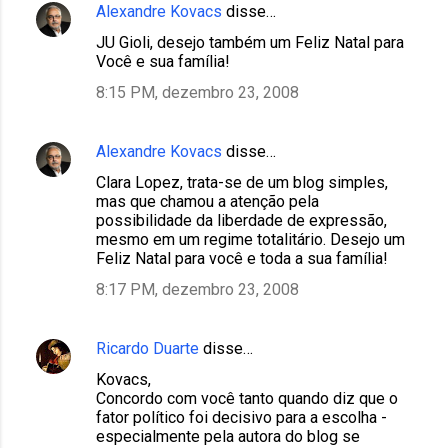
Alexandre Kovacs
disse…
JU Gioli, desejo também um Feliz Natal para
Você e sua família!
8:15 PM, dezembro 23, 2008
Alexandre Kovacs
disse…
Clara Lopez, trata-se de um blog simples,
mas que chamou a atenção pela
possibilidade da liberdade de expressão,
mesmo em um regime totalitário. Desejo um
Feliz Natal para você e toda a sua família!
8:17 PM, dezembro 23, 2008
Ricardo Duarte
disse…
Kovacs,
Concordo com você tanto quando diz que o
fator político foi decisivo para a escolha -
especialmente pela autora do blog se