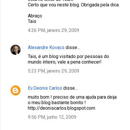
Certo que vou neste blog. Obrigada pela dica.
Abraço
Tais
4:26 PM, janeiro 29, 2009
Alexandre Kovacs
disse…
Tais, é um blog visitado por pessoas do
mundo inteiro, vale a pena conhecer!
5:23 PM, janeiro 29, 2009
Ev.Deonis Carlos
disse…
muito bom ! preciso de uma ajuda para deija
o meu blog bastante bonito !
http://deoniscarlos.blogspot.com
9:56 PM, junho 12, 2009