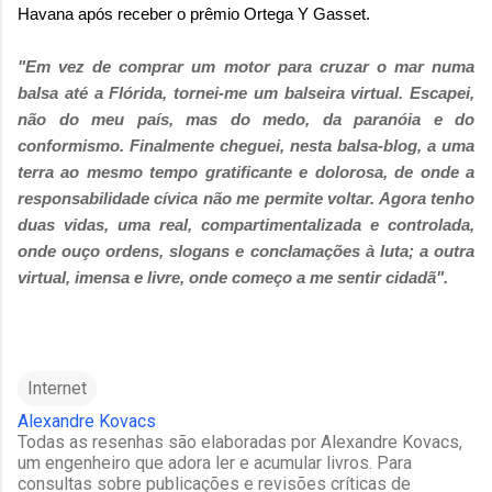
Havana após receber o prêmio Ortega Y Gasset.
"Em vez de comprar um motor para cruzar o mar numa
balsa até a Flórida, tornei-me um balseira virtual. Escapei,
não do meu país, mas do medo, da paranóia e do
conformismo. Finalmente cheguei, nesta balsa-blog, a uma
terra ao mesmo tempo gratificante e dolorosa, de onde a
responsabilidade cívica não me permite voltar. Agora tenho
duas vidas, uma real, compartimentalizada e controlada,
onde ouço ordens, slogans e conclamações à luta; a outra
virtual, imensa e livre, onde começo a me sentir cidadã".
Internet
Alexandre Kovacs
Todas as resenhas são elaboradas por Alexandre Kovacs,
um engenheiro que adora ler e acumular livros. Para
consultas sobre publicações e revisões críticas de