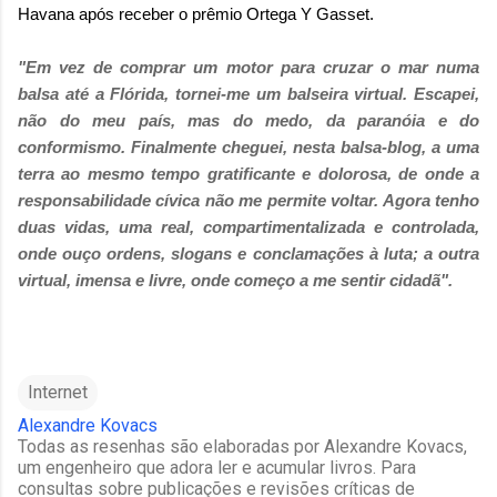
Havana após receber o prêmio Ortega Y Gasset.
"Em vez de comprar um motor para cruzar o mar numa
balsa até a Flórida, tornei-me um balseira virtual. Escapei,
não do meu país, mas do medo, da paranóia e do
conformismo. Finalmente cheguei, nesta balsa-blog, a uma
terra ao mesmo tempo gratificante e dolorosa, de onde a
responsabilidade cívica não me permite voltar. Agora tenho
duas vidas, uma real, compartimentalizada e controlada,
onde ouço ordens, slogans e conclamações à luta; a outra
virtual, imensa e livre, onde começo a me sentir cidadã".
Internet
Alexandre Kovacs
Todas as resenhas são elaboradas por Alexandre Kovacs,
um engenheiro que adora ler e acumular livros. Para
consultas sobre publicações e revisões críticas de