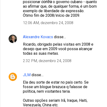
posicionar
contra
o governo cubano - quanto
ao afirmar que, de qualquer forma, é um bom
exemplo de liberdade de expressão.
Ótimo fim de 2008/início de 2009.
12:06 AM, dezembro 24, 2008
Alexandre Kovacs
disse…
Ricardo, obrigado pelas visitas em 2008 e
desejo que em 2009 você possa alcançar
todas as suas metas.
2:32 PM, dezembro 24, 2008
JLM
disse…
Ela deu sorte de estar no país certo. Se
fosse um blogue brazuca q falasse de
política, nem visitantes teria.
Outras opções seriam Irã, Iraque, Haiti,
Venezuela, China etc.