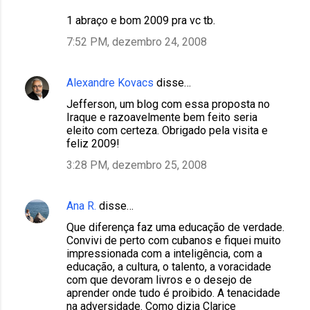
1 abraço e bom 2009 pra vc tb.
7:52 PM, dezembro 24, 2008
Alexandre Kovacs
disse…
Jefferson, um blog com essa proposta no
Iraque e razoavelmente bem feito seria
eleito com certeza. Obrigado pela visita e
feliz 2009!
3:28 PM, dezembro 25, 2008
Ana R.
disse…
Que diferença faz uma educação de verdade.
Convivi de perto com cubanos e fiquei muito
impressionada com a inteligência, com a
educação, a cultura, o talento, a voracidade
com que devoram livros e o desejo de
aprender onde tudo é proibido. A tenacidade
na adversidade. Como dizia Clarice