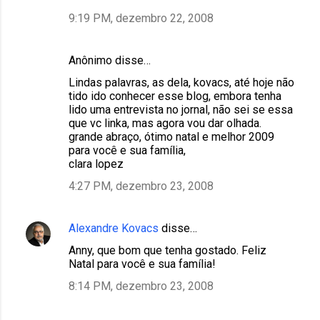
9:19 PM, dezembro 22, 2008
Anônimo disse…
Lindas palavras, as dela, kovacs, até hoje não
tido ido conhecer esse blog, embora tenha
lido uma entrevista no jornal, não sei se essa
que vc linka, mas agora vou dar olhada.
grande abraço, ótimo natal e melhor 2009
para você e sua família,
clara lopez
4:27 PM, dezembro 23, 2008
Alexandre Kovacs
disse…
Anny, que bom que tenha gostado. Feliz
Natal para você e sua família!
8:14 PM, dezembro 23, 2008