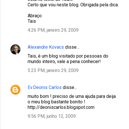
Certo que vou neste blog. Obrigada pela dica.
Abraço
Tais
4:26 PM, janeiro 29, 2009
Alexandre Kovacs
disse…
Tais, é um blog visitado por pessoas do
mundo inteiro, vale a pena conhecer!
5:23 PM, janeiro 29, 2009
Ev.Deonis Carlos
disse…
muito bom ! preciso de uma ajuda para deija
o meu blog bastante bonito !
http://deoniscarlos.blogspot.com
9:56 PM, junho 12, 2009