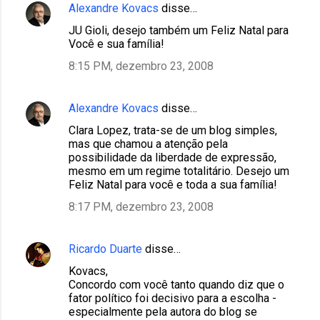
Alexandre Kovacs
disse…
JU Gioli, desejo também um Feliz Natal para
Você e sua família!
8:15 PM, dezembro 23, 2008
Alexandre Kovacs
disse…
Clara Lopez, trata-se de um blog simples,
mas que chamou a atenção pela
possibilidade da liberdade de expressão,
mesmo em um regime totalitário. Desejo um
Feliz Natal para você e toda a sua família!
8:17 PM, dezembro 23, 2008
Ricardo Duarte
disse…
Kovacs,
Concordo com você tanto quando diz que o
fator político foi decisivo para a escolha -
especialmente pela autora do blog se