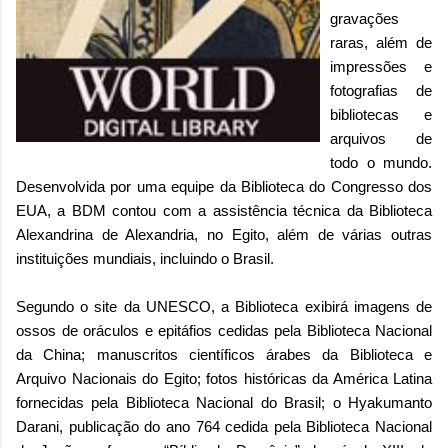
gravações
raras, além de
impressões e
fotografias de
bibliotecas e
arquivos de
todo o mundo.
Desenvolvida por uma equipe da Biblioteca do Congresso dos
EUA, a BDM contou com a assistência técnica da Biblioteca
Alexandrina de Alexandria, no Egito, além de várias outras
instituições mundiais, incluindo o Brasil.
Segundo o site da UNESCO, a Biblioteca exibirá imagens de
ossos de oráculos e epitáfios cedidas pela Biblioteca Nacional
da China; manuscritos científicos árabes da Biblioteca e
Arquivo Nacionais do Egito; fotos históricas da América Latina
fornecidas pela Biblioteca Nacional do Brasil; o Hyakumanto
Darani, publicação do ano 764 cedida pela Biblioteca Nacional