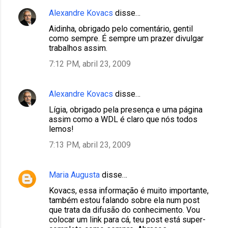
Alexandre Kovacs
disse…
Aidinha, obrigado pelo comentário, gentil
como sempre. É sempre um prazer divulgar
trabalhos assim.
7:12 PM, abril 23, 2009
Alexandre Kovacs
disse…
Lígia, obrigado pela presença e uma página
assim como a WDL é claro que nós todos
lemos!
7:13 PM, abril 23, 2009
Maria Augusta
disse…
Kovacs, essa informação é muito importante,
também estou falando sobre ela num post
que trata da difusão do conhecimento. Vou
colocar um link para cá, teu post está super-