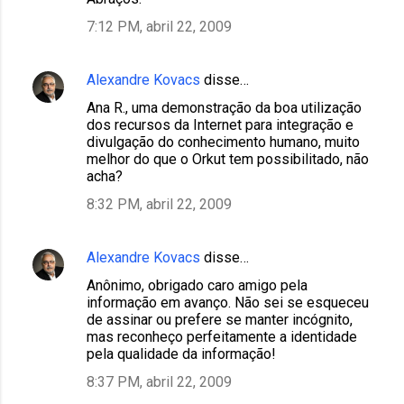
7:12 PM, abril 22, 2009
Alexandre Kovacs
disse…
Ana R., uma demonstração da boa utilização
dos recursos da Internet para integração e
divulgação do conhecimento humano, muito
melhor do que o Orkut tem possibilitado, não
acha?
8:32 PM, abril 22, 2009
Alexandre Kovacs
disse…
Anônimo, obrigado caro amigo pela
informação em avanço. Não sei se esqueceu
de assinar ou prefere se manter incógnito,
mas reconheço perfeitamente a identidade
pela qualidade da informação!
8:37 PM, abril 22, 2009