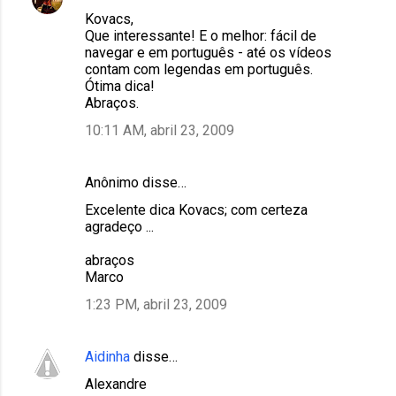
Kovacs,
Que interessante! E o melhor: fácil de
navegar e em português - até os vídeos
contam com legendas em português.
Ótima dica!
Abraços.
10:11 AM, abril 23, 2009
Anônimo disse…
Excelente dica Kovacs; com certeza
agradeço ...
abraços
Marco
1:23 PM, abril 23, 2009
Aidinha
disse…
Alexandre