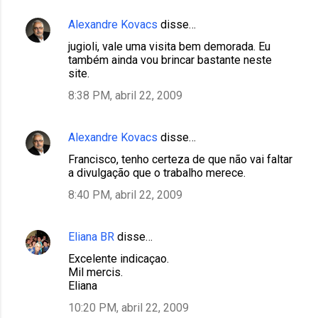
Alexandre Kovacs
disse…
jugioli, vale uma visita bem demorada. Eu
também ainda vou brincar bastante neste
site.
8:38 PM, abril 22, 2009
Alexandre Kovacs
disse…
Francisco, tenho certeza de que não vai faltar
a divulgação que o trabalho merece.
8:40 PM, abril 22, 2009
Eliana BR
disse…
Excelente indicaçao.
Mil mercis.
Eliana
10:20 PM, abril 22, 2009