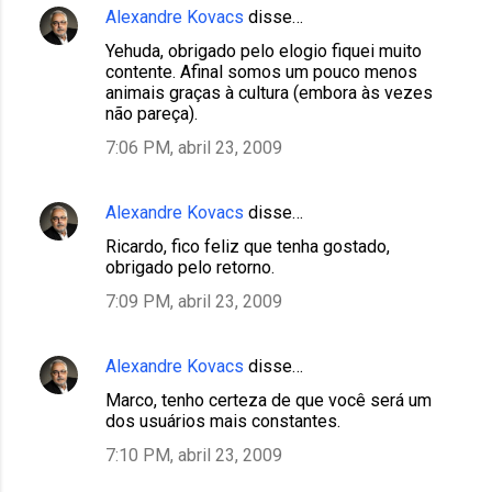
Alexandre Kovacs
disse…
Yehuda, obrigado pelo elogio fiquei muito
contente. Afinal somos um pouco menos
animais graças à cultura (embora às vezes
não pareça).
7:06 PM, abril 23, 2009
Alexandre Kovacs
disse…
Ricardo, fico feliz que tenha gostado,
obrigado pelo retorno.
7:09 PM, abril 23, 2009
Alexandre Kovacs
disse…
Marco, tenho certeza de que você será um
dos usuários mais constantes.
7:10 PM, abril 23, 2009