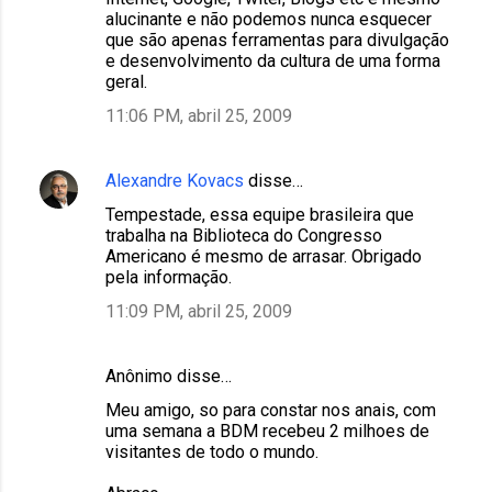
alucinante e não podemos nunca esquecer
que são apenas ferramentas para divulgação
e desenvolvimento da cultura de uma forma
geral.
11:06 PM, abril 25, 2009
Alexandre Kovacs
disse…
Tempestade, essa equipe brasileira que
trabalha na Biblioteca do Congresso
Americano é mesmo de arrasar. Obrigado
pela informação.
11:09 PM, abril 25, 2009
Anônimo disse…
Meu amigo, so para constar nos anais, com
uma semana a BDM recebeu 2 milhoes de
visitantes de todo o mundo.