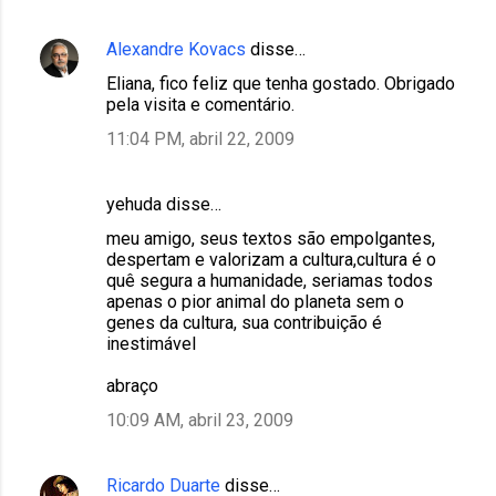
Alexandre Kovacs
disse…
Eliana, fico feliz que tenha gostado. Obrigado
pela visita e comentário.
11:04 PM, abril 22, 2009
yehuda disse…
meu amigo, seus textos são empolgantes,
despertam e valorizam a cultura,cultura é o
quê segura a humanidade, seriamas todos
apenas o pior animal do planeta sem o
genes da cultura, sua contribuição é
inestimável
abraço
10:09 AM, abril 23, 2009
Ricardo Duarte
disse…