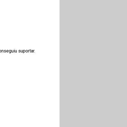
onseguiu suportar.