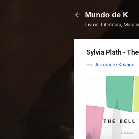
Mundo de K
Livros, Literatura, Música
Sylvia Plath - Th
Por
Alexandre Kovacs