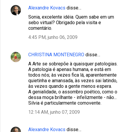
Alexandre Kovacs
disse…
Sonia, excelente idéia. Quem sabe em um
sebo virtual? Obrigado pela visita e
comentário.
4:45 PM, junho 06, 2009
CHRISTINA MONTENEGRO
disse…
A Arte se sobrepõe à quaisquer patologias.
A patologia é apenas humana, e está em
todos nós; às vezes fica lá, aparentemente
quietinha e amansada, às vezes sai latindo,
às vezes quando a gente menos espera.
A genialidade, o assombro poético, como o
dessa moça brilhante - infelizmente - não...
Silvia é particularmente comovente.
12:14 AM, junho 07, 2009
Alexandre Kovacs
disse…