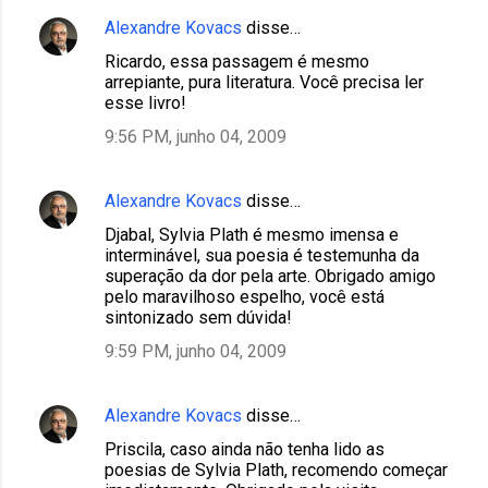
Alexandre Kovacs
disse…
Ricardo, essa passagem é mesmo
arrepiante, pura literatura. Você precisa ler
esse livro!
9:56 PM, junho 04, 2009
Alexandre Kovacs
disse…
Djabal, Sylvia Plath é mesmo imensa e
interminável, sua poesia é testemunha da
superação da dor pela arte. Obrigado amigo
pelo maravilhoso espelho, você está
sintonizado sem dúvida!
9:59 PM, junho 04, 2009
Alexandre Kovacs
disse…
Priscila, caso ainda não tenha lido as
poesias de Sylvia Plath, recomendo começar