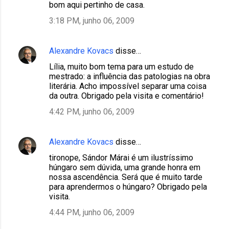
bom aqui pertinho de casa.
3:18 PM, junho 06, 2009
Alexandre Kovacs
disse…
Lília, muito bom tema para um estudo de
mestrado: a influência das patologias na obra
literária. Acho impossível separar uma coisa
da outra. Obrigado pela visita e comentário!
4:42 PM, junho 06, 2009
Alexandre Kovacs
disse…
tironope, Sándor Márai é um ilustríssimo
húngaro sem dúvida, uma grande honra em
nossa ascendência. Será que é muito tarde
para aprendermos o húngaro? Obrigado pela
visita.
4:44 PM, junho 06, 2009