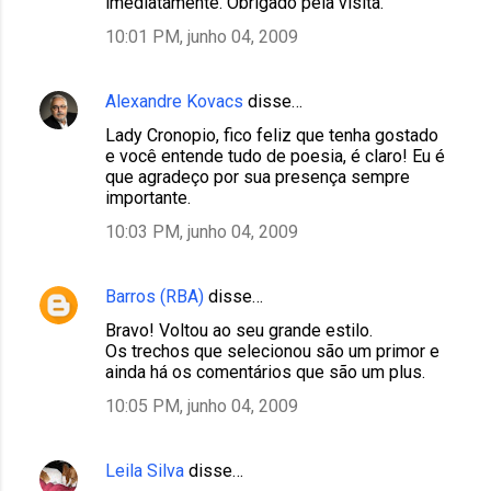
imediatamente. Obrigado pela visita.
10:01 PM, junho 04, 2009
Alexandre Kovacs
disse…
Lady Cronopio, fico feliz que tenha gostado
e você entende tudo de poesia, é claro! Eu é
que agradeço por sua presença sempre
importante.
10:03 PM, junho 04, 2009
Barros (RBA)
disse…
Bravo! Voltou ao seu grande estilo.
Os trechos que selecionou são um primor e
ainda há os comentários que são um plus.
10:05 PM, junho 04, 2009
Leila Silva
disse…