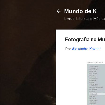
Mundo de K
Livros, Literatura, Música
Fotografia no M
Por
Alexandre Kovacs