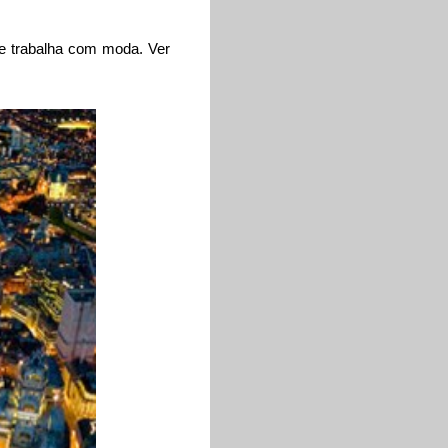
ue trabalha com moda. Ver