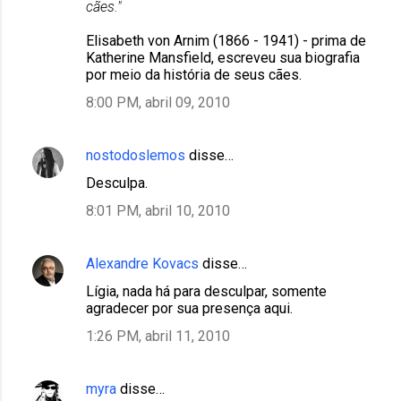
cães."
Elisabeth von Arnim (1866 - 1941) - prima de
Katherine Mansfield, escreveu sua biografia
por meio da história de seus cães.
8:00 PM, abril 09, 2010
nostodoslemos
disse…
Desculpa.
8:01 PM, abril 10, 2010
Alexandre Kovacs
disse…
Lígia, nada há para desculpar, somente
agradecer por sua presença aqui.
1:26 PM, abril 11, 2010
myra
disse…