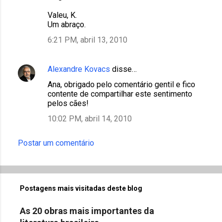
Valeu, K.
Um abraço.
6:21 PM, abril 13, 2010
Alexandre Kovacs
disse…
Ana, obrigado pelo comentário gentil e fico
contente de compartilhar este sentimento
pelos cães!
10:02 PM, abril 14, 2010
Postar um comentário
Postagens mais visitadas deste blog
As 20 obras mais importantes da