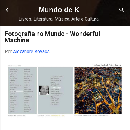
Pular para o conteúdo principal
Mundo de K
Livros, Literatura, Música, Arte e Cultura.
Fotografia no Mundo - Wonderful
Machine
Por
Alexandre Kovacs