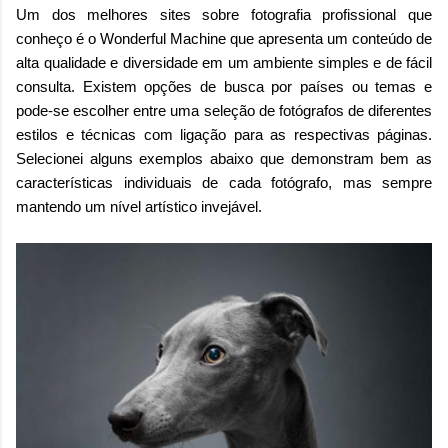
Um dos melhores sites sobre fotografia profissional que
conheço é o Wonderful Machine que apresenta um conteúdo de
alta qualidade e diversidade em um ambiente simples e de fácil
consulta. Existem opções de busca por países ou temas e
pode-se escolher entre uma seleção de fotógrafos de diferentes
estilos e técnicas com ligação para as respectivas páginas.
Selecionei alguns exemplos abaixo que demonstram bem as
características individuais de cada fotógrafo, mas sempre
mantendo um nível artístico invejável.