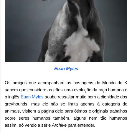
Euan Myles
Os amigos que acompanham as postagens do Mundo de K
sabem que considero os cães uma evolução da raça humana e
o inglês
Euan Myles
soube ressaltar muito bem a dignidade dos
greyhounds, mas ele não se limita apenas à categoria de
animais, visitem a página dele para ótimos e originais trabalhos
sobre seres humanos também, alguns nem tão humanos
assim, só vendo a série
Archive
para entender.