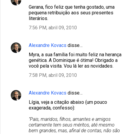
Gerana, fico feliz que tenha gostado, uma
pequena retribuição aos seus presentes
literários.
7:56 PM, abril 09, 2010
Alexandre Kovacs
disse…
Myra, a sua família foi muito feliz na herança
genética. A Dominique é ótima! Obrigado a
você pela visita. Vou lá ler as novidades.
7:58 PM, abril 09, 2010
Alexandre Kovacs
disse…
Lígia, veja a citação abaixo (um pouco
exagerada, confesso):
"Pais, maridos, filhos, amantes e amigos
certamente tem seus méritos, até mesmo
bem grandes, mas, afinal de contas, não são