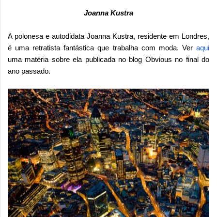
Joanna Kustra
A polonesa e autodidata Joanna Kustra, residente em Londres,
é uma retratista fantástica que trabalha com moda. Ver
aqui
uma matéria sobre ela publicada no blog Obvious no final do
ano passado.