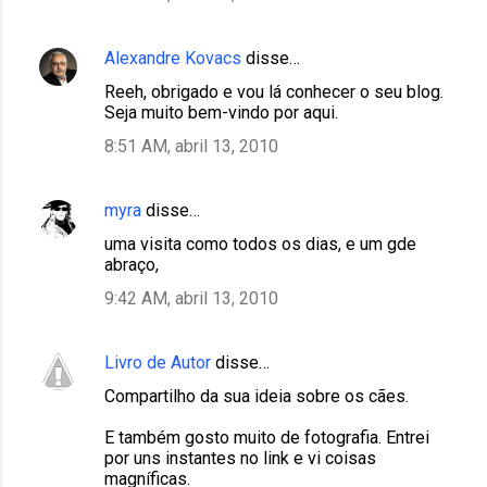
Alexandre Kovacs
disse…
Reeh, obrigado e vou lá conhecer o seu blog.
Seja muito bem-vindo por aqui.
8:51 AM, abril 13, 2010
myra
disse…
uma visita como todos os dias, e um gde
abraço,
9:42 AM, abril 13, 2010
Livro de Autor
disse…
Compartilho da sua ideia sobre os cães.
E também gosto muito de fotografia. Entrei
por uns instantes no link e vi coisas
magníficas.