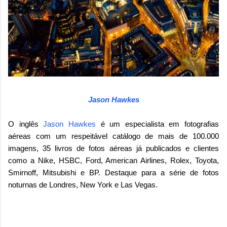
Jason Hawkes
O inglês
Jason Hawkes
é um especialista em fotografias
aéreas com um respeitável catálogo de mais de 100.000
imagens, 35 livros de fotos aéreas já publicados e clientes
como a Nike, HSBC, Ford, American Airlines, Rolex, Toyota,
Smirnoff, Mitsubishi e BP. Destaque para a série de fotos
noturnas de Londres, New York e Las Vegas.