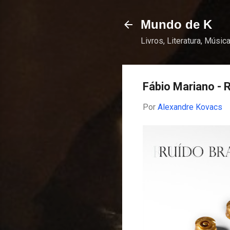
Mundo de K
Livros, Literatura, Música
Fábio Mariano - 
Por
Alexandre Kovacs