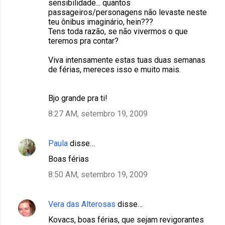
sensibilidade... quantos
passageiros/personagens não levaste neste
teu ônibus imaginário, hein???
Tens toda razão, se não vivermos o que
teremos pra contar?
Viva intensamente estas tuas duas semanas
de férias, mereces isso e muito mais.
Bjo grande pra ti!
8:27 AM, setembro 19, 2009
Paula
disse…
Boas férias
8:50 AM, setembro 19, 2009
Vera das Alterosas
disse…
Kovacs, boas férias, que sejam revigorantes