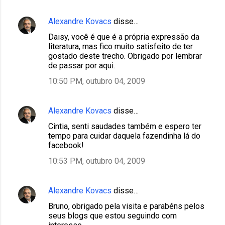
Alexandre Kovacs
disse…
Daisy, você é que é a própria expressão da
literatura, mas fico muito satisfeito de ter
gostado deste trecho. Obrigado por lembrar
de passar por aqui.
10:50 PM, outubro 04, 2009
Alexandre Kovacs
disse…
Cintia, senti saudades também e espero ter
tempo para cuidar daquela fazendinha lá do
facebook!
10:53 PM, outubro 04, 2009
Alexandre Kovacs
disse…
Bruno, obrigado pela visita e parabéns pelos
seus blogs que estou seguindo com