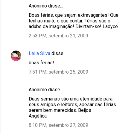
Anônimo disse…
Boas férias, que sejam extravagantes! Que
tenhas muito o que contar. Férias são o
adube da imaginação! Divirtam-se! Ladyce
2:53 PM, setembro 21, 2009
Leila Silva
disse…
boas férias!
7:51 PM, setembro 25, 2009
Anônimo disse…
Duas semanas são uma eternidade para
seus amigos e leitores, apesar das férias
serem bem merecidas. Beijos
Angélica
8:10 PM, setembro 27, 2009