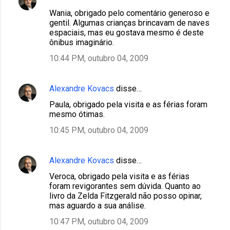
Wania, obrigado pelo comentário generoso e
gentil. Algumas crianças brincavam de naves
espaciais, mas eu gostava mesmo é deste
ônibus imaginário.
10:44 PM, outubro 04, 2009
Alexandre Kovacs
disse…
Paula, obrigado pela visita e as férias foram
mesmo ótimas.
10:45 PM, outubro 04, 2009
Alexandre Kovacs
disse…
Veroca, obrigado pela visita e as férias
foram revigorantes sem dúvida. Quanto ao
livro da Zelda Fitzgerald não posso opinar,
mas aguardo a sua análise.
10:47 PM, outubro 04, 2009