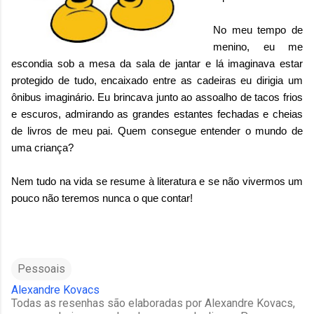
No meu tempo de
menino, eu me
escondia sob a mesa da sala de jantar e lá imaginava estar
protegido de tudo, encaixado entre as cadeiras eu dirigia um
ônibus imaginário. Eu brincava junto ao assoalho de tacos frios
e escuros, admirando as grandes estantes fechadas e cheias
de livros de meu pai. Quem consegue entender o mundo de
uma criança?
Nem tudo na vida se resume à literatura e se não vivermos um
pouco não teremos nunca o que contar!
Pessoais
Alexandre Kovacs
Todas as resenhas são elaboradas por Alexandre Kovacs,