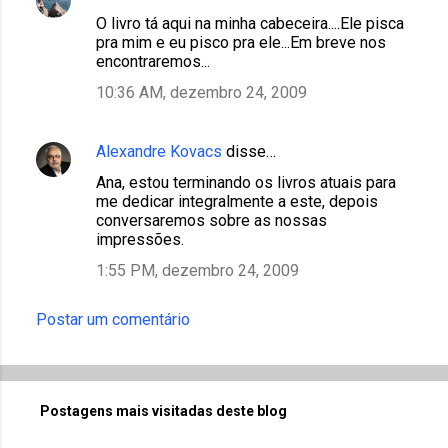
O livro tá aqui na minha cabeceira....Ele pisca
pra mim e eu pisco pra ele...Em breve nos
encontraremos...
10:36 AM, dezembro 24, 2009
Alexandre Kovacs
disse…
Ana, estou terminando os livros atuais para
me dedicar integralmente a este, depois
conversaremos sobre as nossas
impressões.
1:55 PM, dezembro 24, 2009
Postar um comentário
Postagens mais visitadas deste blog