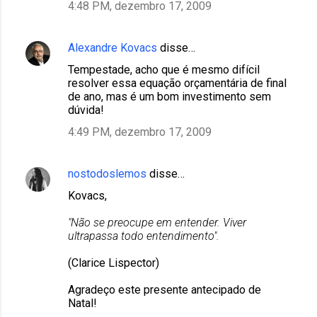
4:48 PM, dezembro 17, 2009
Alexandre Kovacs
disse…
Tempestade, acho que é mesmo difícil
resolver essa equação orçamentária de final
de ano, mas é um bom investimento sem
dúvida!
4:49 PM, dezembro 17, 2009
nostodoslemos
disse…
Kovacs,
"Não se preocupe em entender. Viver
ultrapassa todo entendimento".
(Clarice Lispector)
Agradeço este presente antecipado de
Natal!