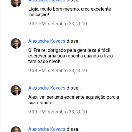
Lígia, muito bom mesmo, uma excelente
indicação!
9:37 PM, setembro 23, 2010
Alexandre Kovacs
disse…
Gi Freire, obrigado pela gentileza é fácil
escrever uma boa resenha quando o livro
tem esse nível!
9:38 PM, setembro 23, 2010
Alexandre Kovacs
disse…
Alex, vai ser uma excelente aquisição para a
sua estante!
9:39 PM, setembro 23, 2010
Alexandre Kovacs
disse…