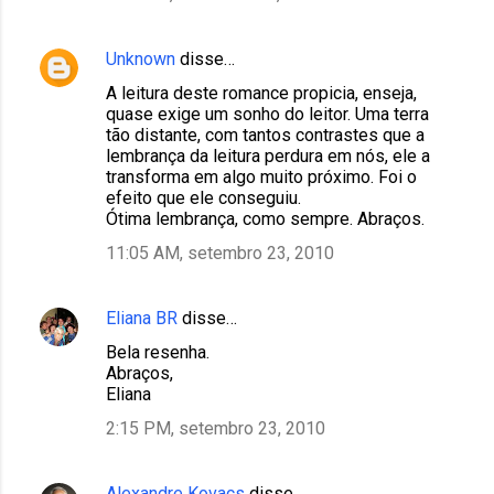
Unknown
disse…
A leitura deste romance propicia, enseja,
quase exige um sonho do leitor. Uma terra
tão distante, com tantos contrastes que a
lembrança da leitura perdura em nós, ele a
transforma em algo muito próximo. Foi o
efeito que ele conseguiu.
Ótima lembrança, como sempre. Abraços.
11:05 AM, setembro 23, 2010
Eliana BR
disse…
Bela resenha.
Abraços,
Eliana
2:15 PM, setembro 23, 2010
Alexandre Kovacs
disse…