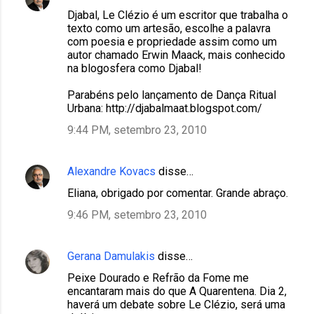
Djabal, Le Clézio é um escritor que trabalha o
texto como um artesão, escolhe a palavra
com poesia e propriedade assim como um
autor chamado Erwin Maack, mais conhecido
na blogosfera como Djabal!
Parabéns pelo lançamento de Dança Ritual
Urbana: http://djabalmaat.blogspot.com/
9:44 PM, setembro 23, 2010
Alexandre Kovacs
disse…
Eliana, obrigado por comentar. Grande abraço.
9:46 PM, setembro 23, 2010
Gerana Damulakis
disse…
Peixe Dourado e Refrão da Fome me
encantaram mais do que A Quarentena. Dia 2,
haverá um debate sobre Le Clézio, será uma