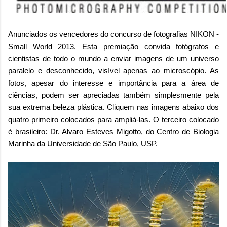
Anunciados os vencedores do concurso de fotografias NIKON -
Small World 2013. Esta premiação convida fotógrafos e
cientistas de todo o mundo a enviar imagens de um universo
paralelo e desconhecido, visível apenas ao microscópio. As
fotos, apesar do interesse e importância para a área de
ciências, podem ser apreciadas também simplesmente pela
sua extrema beleza plástica. Cliquem nas imagens abaixo dos
quatro primeiro colocados para ampliá-las. O terceiro colocado
é brasileiro: Dr. Alvaro Esteves Migotto, do Centro de Biologia
Marinha da Universidade de São Paulo, USP.