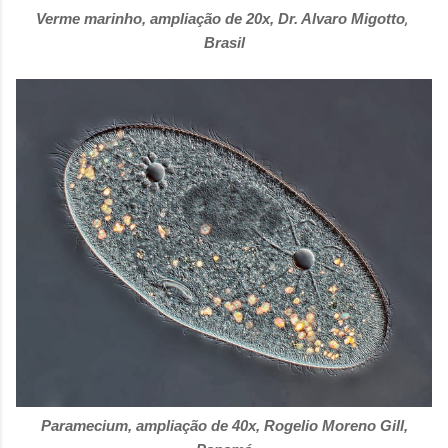
Verme marinho, ampliação de 20x, Dr. Alvaro Migotto
,
Brasil
Paramecium, ampliação de 40x, Rogelio Moreno Gill,