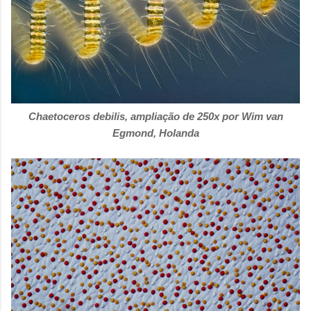
Chaetoceros debilis, ampliação de 250x por Wim van
Egmond, Holanda