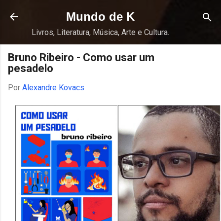
Pular para o conteúdo principal
Mundo de K
Livros, Literatura, Música, Arte e Cultura.
Bruno Ribeiro - Como usar um
pesadelo
Por
Alexandre Kovacs