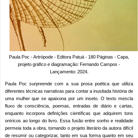
Paula Poc - Artrópode - Editora Patuá - 180 Páginas - Capa,
projeto gráfico e diagramação: Fernando Campos -
Lançamento: 2024.
Paula Poc surpreende com a sua prosa poética que utiliza
diferentes técnicas narrativas para contar a inusitada história de
uma mulher que se apaixona por um inseto. O texto mescla
fluxo de consciência, poemas, entradas de diário e cartas,
enquanto incorpora definições científicas que adquirem tons
oníricos ao longo do livro. Essa fusão entre sonho e realidade
permeia toda a obra, tornando o projeto literário da autora difícil
de resumir ou categorizar, tanto em sua forma quanto em seu