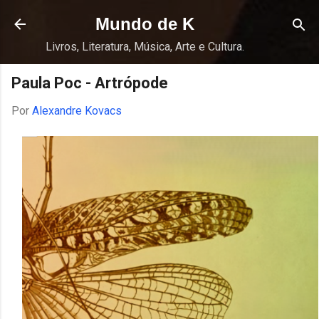
Pular para o conteúdo principal
Mundo de K
Livros, Literatura, Música, Arte e Cultura.
Paula Poc - Artrópode
Por
Alexandre Kovacs