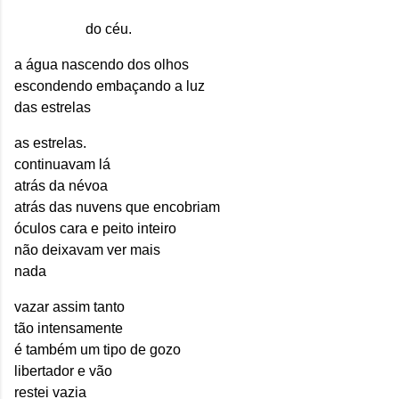
do céu.
a água nascendo dos olhos
escondendo embaçando a luz
das estrelas
as estrelas.
continuavam lá
atrás da névoa
atrás das nuvens que encobriam
óculos cara e peito inteiro
não deixavam ver mais
nada
vazar assim tanto
tão intensamente
é também um tipo de gozo
libertador e vão
restei vazia