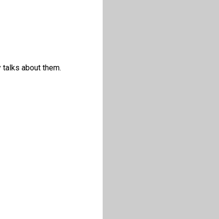
y talks about them.