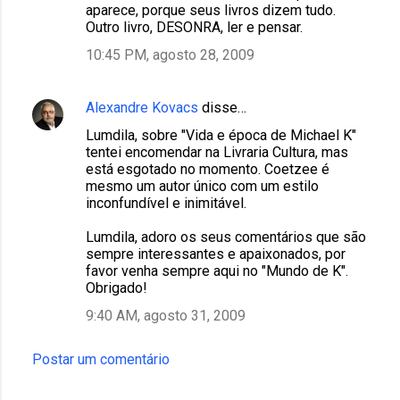
aparece, porque seus livros dizem tudo.
Outro livro, DESONRA, ler e pensar.
10:45 PM, agosto 28, 2009
Alexandre Kovacs
disse…
Lumdila, sobre "Vida e época de Michael K"
tentei encomendar na Livraria Cultura, mas
está esgotado no momento. Coetzee é
mesmo um autor único com um estilo
inconfundível e inimitável.
Lumdila, adoro os seus comentários que são
sempre interessantes e apaixonados, por
favor venha sempre aqui no "Mundo de K".
Obrigado!
9:40 AM, agosto 31, 2009
Postar um comentário