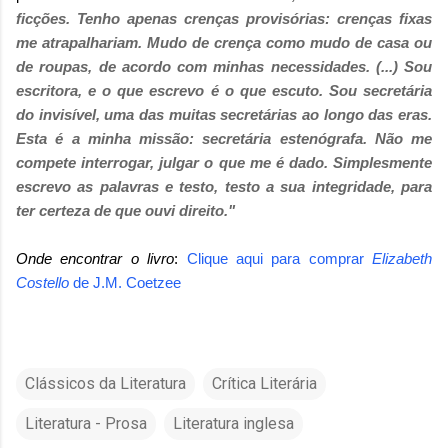
ficções. Tenho apenas crenças provisórias: crenças fixas
me atrapalhariam. Mudo de crença como mudo de casa ou
de roupas, de acordo com minhas necessidades. (...) Sou
escritora, e o que escrevo é o que escuto. Sou secretária
do invisível, uma das muitas secretárias ao longo das eras.
Esta é a minha missão: secretária estenógrafa. Não me
compete interrogar, julgar o que me é dado. Simplesmente
escrevo as palavras e testo, testo a sua integridade, para
ter certeza de que ouvi direito."
Onde encontrar o livro
:
Clique aqui para comprar
Elizabeth
Costello
de
J.M. Coetzee
Clássicos da Literatura
Crítica Literária
Literatura - Prosa
Literatura inglesa