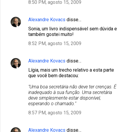
8:50 PM, agosto 15, 2009
Alexandre Kovacs
disse…
Sonia, um livro indispensável sem dúvida e
também gostei muito!
8:52 PM, agosto 15, 2009
Alexandre Kovacs
disse…
Lígia, mais um trecho relativo a esta parte
que você bem destacou:
"Uma boa secretária não deve ter crenças. É
inadequado à sua função. Uma secretária
deve simplesmente estar disponível,
esperando o chamado."
8:57 PM, agosto 15, 2009
Alexandre Kovacs
disse…