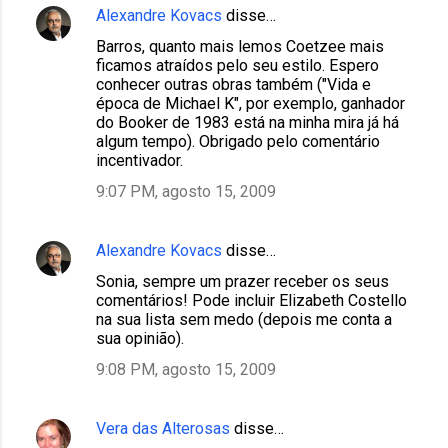
Alexandre Kovacs
disse…
Barros, quanto mais lemos Coetzee mais
ficamos atraídos pelo seu estilo. Espero
conhecer outras obras também ("Vida e
época de Michael K", por exemplo, ganhador
do Booker de 1983 está na minha mira já há
algum tempo). Obrigado pelo comentário
incentivador.
9:07 PM, agosto 15, 2009
Alexandre Kovacs
disse…
Sonia, sempre um prazer receber os seus
comentários! Pode incluir Elizabeth Costello
na sua lista sem medo (depois me conta a
sua opinião).
9:08 PM, agosto 15, 2009
Vera das Alterosas
disse…