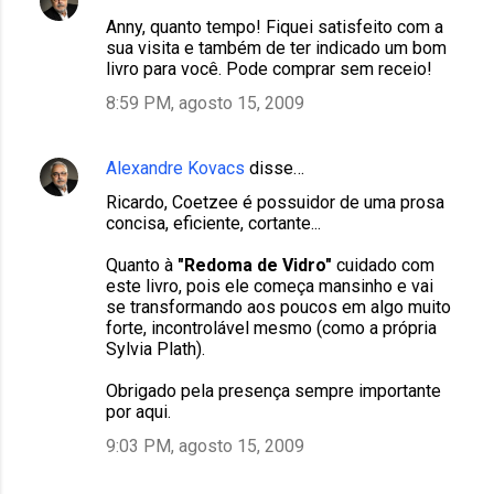
Anny, quanto tempo! Fiquei satisfeito com a
sua visita e também de ter indicado um bom
livro para você. Pode comprar sem receio!
8:59 PM, agosto 15, 2009
Alexandre Kovacs
disse…
Ricardo, Coetzee é possuidor de uma prosa
concisa, eficiente, cortante...
Quanto à
"Redoma de Vidro"
cuidado com
este livro, pois ele começa mansinho e vai
se transformando aos poucos em algo muito
forte, incontrolável mesmo (como a própria
Sylvia Plath).
Obrigado pela presença sempre importante
por aqui.
9:03 PM, agosto 15, 2009