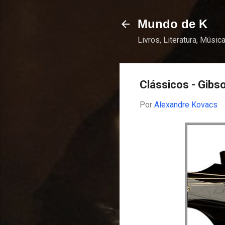
Mundo de K
Livros, Literatura, Música
Clássicos - Gibs
Por
Alexandre Kovacs