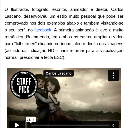
O Ilustrador, fotógrafo, escritor, animador e diretor, Carlos
Lascano, desenvolveu um estilo muito pessoal que pode ser
comprovado nos dois exemplos abaixo e também visitando-se
o seu perfil no
facebook
. A primeira animação é leve e muito
romântica. Recomendo, em ambos os casos, ampliar o vídeo
para "full screen" clicando no ícone inferior direito das imagens
(ao lado da indicação HD - para retornar para a visualização
normal, pressionar a tecla ESC).