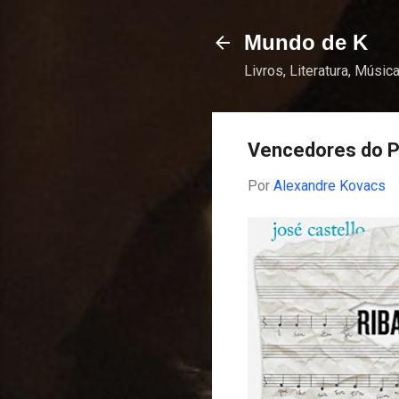
Mundo de K
Livros, Literatura, Música
Vencedores do P
Por
Alexandre Kovacs