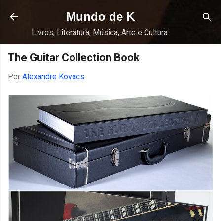
Pular para o conteúdo principal
Mundo de K
Livros, Literatura, Música, Arte e Cultura.
The Guitar Collection Book
Por
Alexandre Kovacs