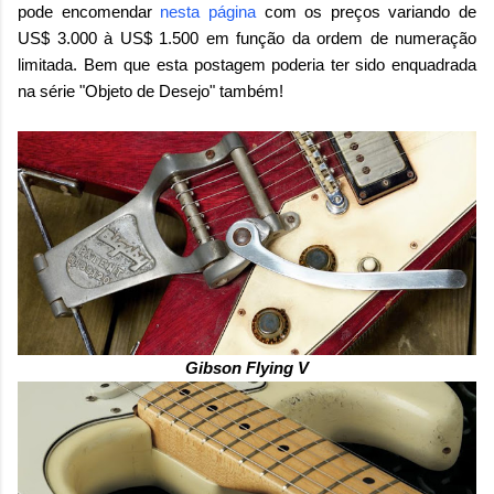
pode encomendar
nesta página
com os preços variando de
US$ 3.000 à US$ 1.500 em função da ordem de numeração
limitada. Bem que esta postagem poderia ter sido enquadrada
na série "Objeto de Desejo" também!
Gibson Flying V