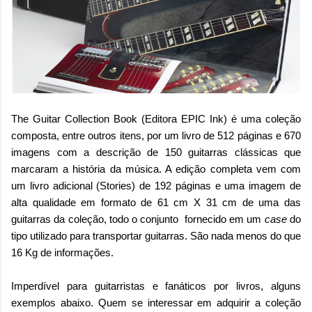
The Guitar Collection Book (Editora EPIC Ink) é uma coleção
composta, entre outros itens, por um livro de 512 páginas e 670
imagens com a descrição de 150 guitarras clássicas que
marcaram a história da música. A edição completa vem com
um livro adicional (Stories) de 192 páginas e uma imagem de
alta qualidade em formato de 61 cm X 31 cm de uma das
guitarras da coleção, todo o conjunto fornecido em um
case
do
tipo utilizado para transportar guitarras. São nada menos do que
16 Kg de informações.
Imperdível para guitarristas e fanáticos por livros, alguns
exemplos abaixo. Quem se interessar em adquirir a coleção