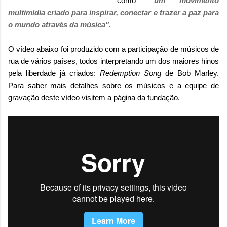
como
"um movimento
multimídia criado para inspirar, conectar e trazer a paz para
o mundo através da música".
O vídeo abaixo foi produzido com a participação de músicos de
rua de vários países, todos interpretando um dos maiores hinos
pela liberdade já criados:
Redemption Song
de Bob Marley.
Para saber mais detalhes sobre os músicos e a equipe de
gravação deste vídeo visitem a página da fundação.