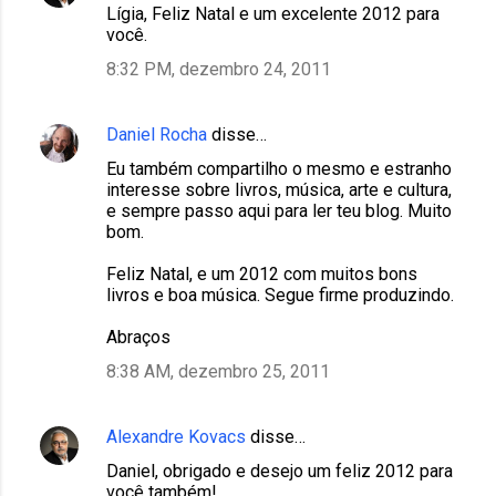
Lígia, Feliz Natal e um excelente 2012 para
você.
8:32 PM, dezembro 24, 2011
Daniel Rocha
disse…
Eu também compartilho o mesmo e estranho
interesse sobre livros, música, arte e cultura,
e sempre passo aqui para ler teu blog. Muito
bom.
Feliz Natal, e um 2012 com muitos bons
livros e boa música. Segue firme produzindo.
Abraços
8:38 AM, dezembro 25, 2011
Alexandre Kovacs
disse…
Daniel, obrigado e desejo um feliz 2012 para
você também!