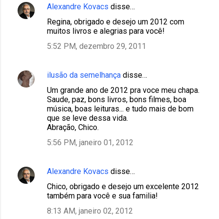
Alexandre Kovacs
disse…
Regina, obrigado e desejo um 2012 com
muitos livros e alegrias para você!
5:52 PM, dezembro 29, 2011
ilusão da semelhança
disse…
Um grande ano de 2012 pra voce meu chapa.
Saude, paz, bons livros, bons filmes, boa
música, boas leituras... e tudo mais de bom
que se leve dessa vida.
Abração, Chico.
5:56 PM, janeiro 01, 2012
Alexandre Kovacs
disse…
Chico, obrigado e desejo um excelente 2012
também para você e sua familia!
8:13 AM, janeiro 02, 2012