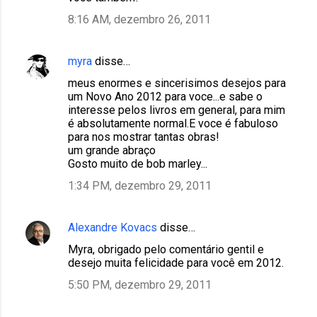
8:16 AM, dezembro 26, 2011
myra
disse…
meus enormes e sincerisimos desejos para
um Novo Ano 2012 para voce...e sabe o
interesse pelos livros em general, para mim
é absolutamente normal.E voce é fabuloso
para nos mostrar tantas obras!
um grande abraço
Gosto muito de bob marley...
1:34 PM, dezembro 29, 2011
Alexandre Kovacs
disse…
Myra, obrigado pelo comentário gentil e
desejo muita felicidade para você em 2012.
5:50 PM, dezembro 29, 2011